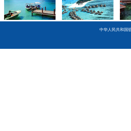
中华人民共和国