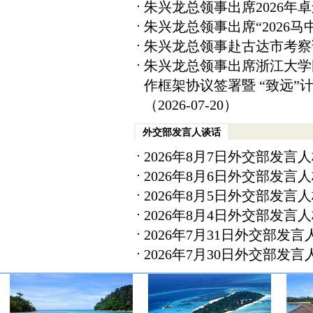
朱兴龙总领事出席2026年
朱兴龙总领事出席“2026马
朱兴龙总领事赴古达市考察
朱兴龙总领事出席浙江大学
作框架协议签署暨 “致远
（2026-07-20）
外交部发言人谈话
2026年8月7日外交部发言
2026年8月6日外交部发言
2026年8月5日外交部发言
2026年8月4日外交部发言
2026年7月31日外交部发
2026年7月30日外交部发