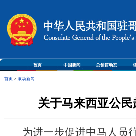
首页
中国要闻
总领馆动态
首页
>
滚动新闻
关于马来西亚公民
为进一步促进中马人员往来