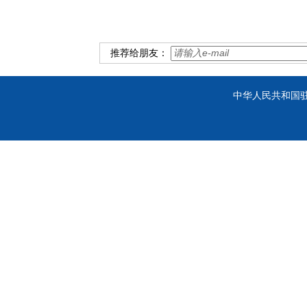
推荐给朋友：
中华人民共和国