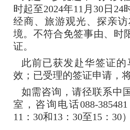
时起至2024年11月30
经商、旅游观光、探亲访
境。不符合免签事由、时
证。
此前已获发赴华签证的
效；已受理的签证申请，
如需咨询，请径联系中
室，咨询电话088-385481
11：30和13：30至15：30）