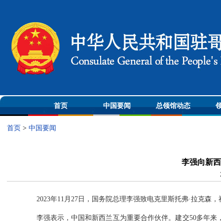
首页
中国要闻
总领馆动态
首页
>
中国要闻
李强向新西
2023年11月27日，国务院总理李强致电克里斯托弗·拉克
李强表示，中国和新西兰互为重要合作伙伴。建交50多年来