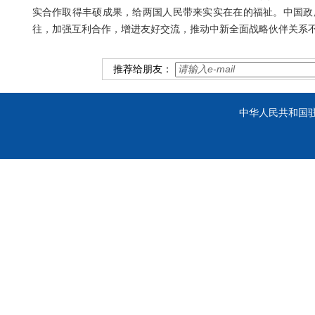
实合作取得丰硕成果，给两国人民带来实实在在的福祉。中国政
往，加强互利合作，增进友好交流，推动中新全面战略伙伴关系
推荐给朋友：
中华人民共和国