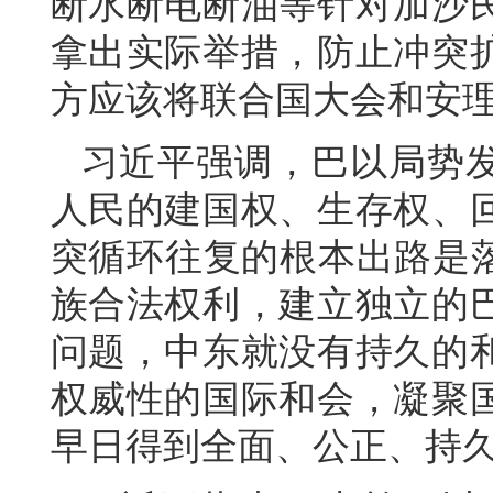
断水断电断油等针对加沙
拿出实际举措，防止冲突
方应该将联合国大会和安
习近平强调，巴以局势
人民的建国权、生存权、
突循环往复的根本出路是落
族合法权利，建立独立的
问题，中东就没有持久的
权威性的国际和会，凝聚
早日得到全面、公正、持