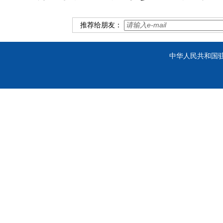
推荐给朋友：
中华人民共和国