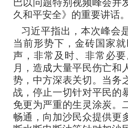
巴以问题特别视频峰会并
久和平安全》的重要讲话
习近平指出，本次峰会
当前形势下，金砖国家就
声，非常及时、非常必要
月，造成大量平民伤亡和
势，中方深表关切。当务
战，停止一切针对平民的
免更为严重的生灵涂炭。
畅通，向加沙民众提供更