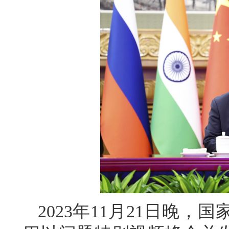
2023年11月21日晚