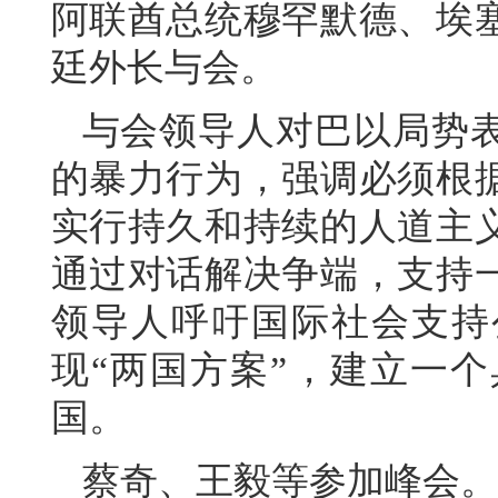
阿联酋总统穆罕默德、埃
廷外长与会。
与会领导人对巴以局势
的暴力行为，强调必须根
实行持久和持续的人道主
通过对话解决争端，支持
领导人呼吁国际社会支持
现“两国方案”，建立一
国。
蔡奇、王毅等参加峰会。