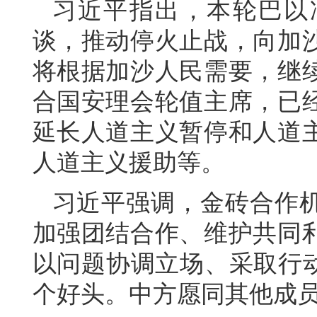
习近平指出，本轮巴以
谈，推动停火止战，向加
将根据加沙人民需要，继
合国安理会轮值主席，已
延长人道主义暂停和人道
人道主义援助等。
习近平强调，金砖合作
加强团结合作、维护共同
以问题协调立场、采取行动
个好头。中方愿同其他成