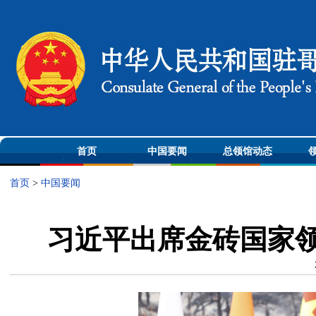
首页
中国要闻
总领馆动态
首页
>
中国要闻
习近平出席金砖国家