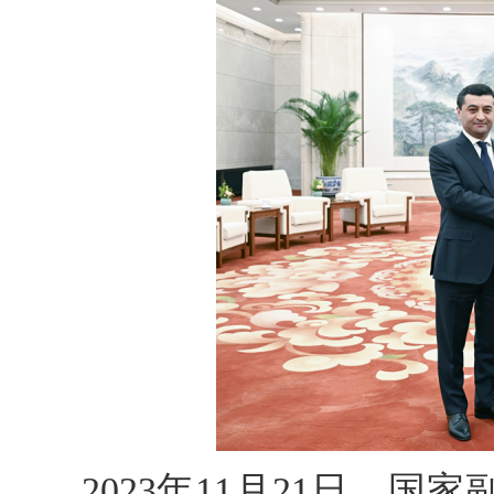
2023年11月21日，