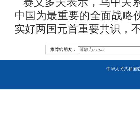
赛义多夫表示，乌中关
中国为最重要的全面战略
实好两国元首重要共识，
推荐给朋友：
中华人民共和国