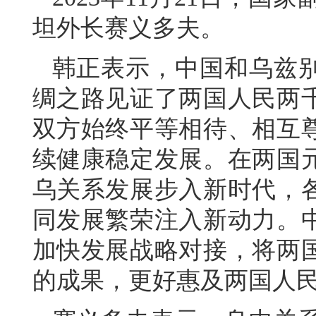
坦外长赛义多夫。
韩正表示，中国和乌兹
绸之路见证了两国人民两千
双方始终平等相待、相互
续健康稳定发展。在两国
乌关系发展步入新时代，
同发展繁荣注入新动力。
加快发展战略对接，将两
的成果，更好惠及两国人