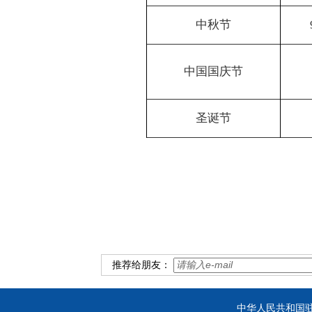
中秋节
中国国庆节
圣诞节
推荐给朋友：
中华人民共和国