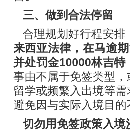
三、做到合法停留
合理规划好行程安排
来西亚法律，在马逾期
并处罚金10000林吉
事由不属于免签类型，
留学或频繁入出境等需
避免因与实际入境目的
切勿用免签政策入境