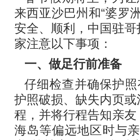
来西亚沙巴州和“婆罗
安全、顺利，中国驻哥
家注意以下事项：
一、
做足
行前准备
仔细检查并确保护照
护照破损、缺失内页或
程，并将行程告知亲友
海岛等偏远地区时与亲