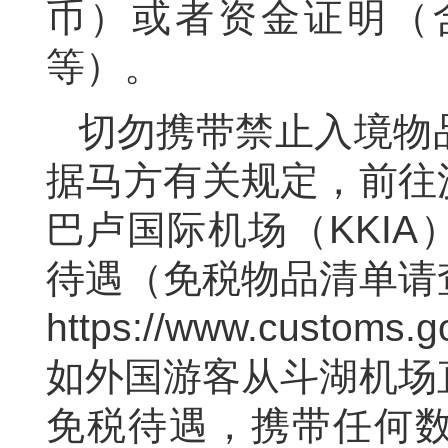
币）或者资金证明（
等）。
切勿携带禁止入境物
据马方有关规定，前往
巴卢国际机场（KKI
待遇（免税物品清单请
https://www.customs.
如外国游客从斗湖机场
免税待遇，携带任何