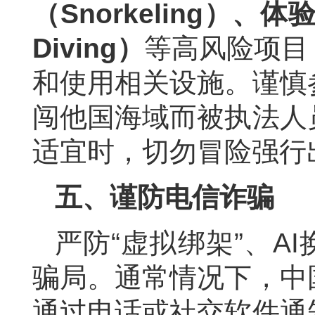
（Snorkeling）、
体验
Diving）
等高风险项目
和使用相关设施。谨慎
闯他国海域而被执法人
适宜时，切勿冒险强行
五
、谨防电信诈骗
严防“虚拟绑架”、A
骗局。通常情况下，中
通过电话或社交软件通