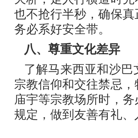
也不抢行半秒，确保真
务必系好安全带。
八
、
尊重文化差异
了解马来西亚和沙巴
宗教信仰和交往禁忌，
庙宇等宗教场所时，务
规定，做到友善有礼、