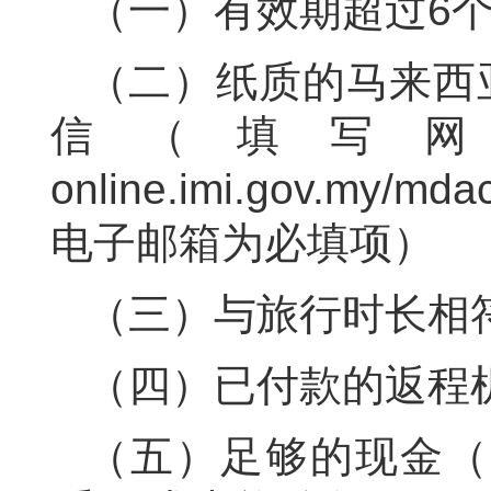
（一）有效期超过6
（二）纸质的马来西
信（填写网址：http
online.imi.gov.m
电子邮箱为必填项）
（三）与旅行时长相
（四）已付款的返程
（五）足够的现金（