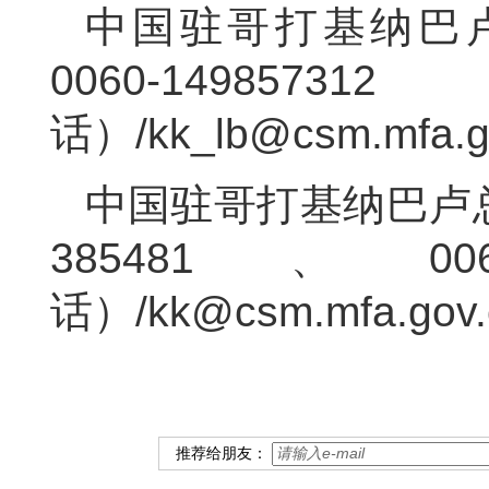
中国驻哥打基纳巴
0060-14
话）/kk_lb@csm.mfa
中国驻哥打基纳巴卢总领
385481、006
话）/kk@csm.mfa.go
推荐给朋友：