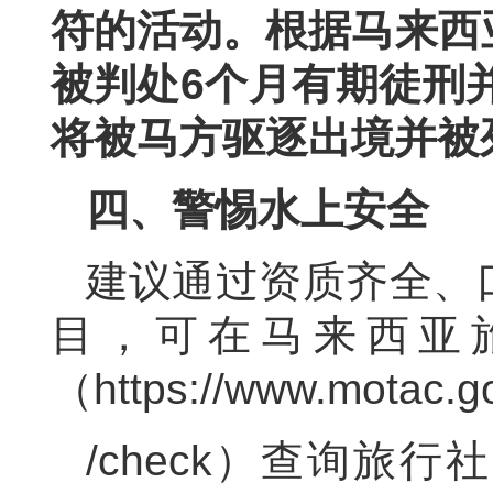
符的活动。根据马来西
被判处6个月有期徒刑并
将被马方驱逐出境并被
四
、警惕水上安全
建议通过资质齐全、
目，可在马来西亚
（https://www.motac.g
/check）查询旅