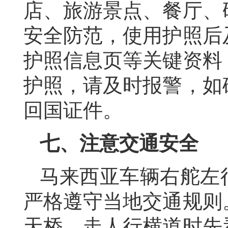
店、旅游景点、餐厅、
安全防范，使用护照后
护照信息页等关键资料
护照，请及时报警，如
回国证件。
七
、注意交通安全
马来西亚车辆右舵左
严格遵守当地交通规则
天桥，走人行横道时先