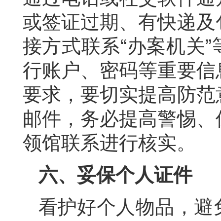
或签证过期、有快递及
接方式联系“办案机关
行账户、密码等重要信
要求，要切实提高防范
邮件，务必提高警惕、
领馆联系进行核实。
六
、妥保个人证件
看护好个人物品，避