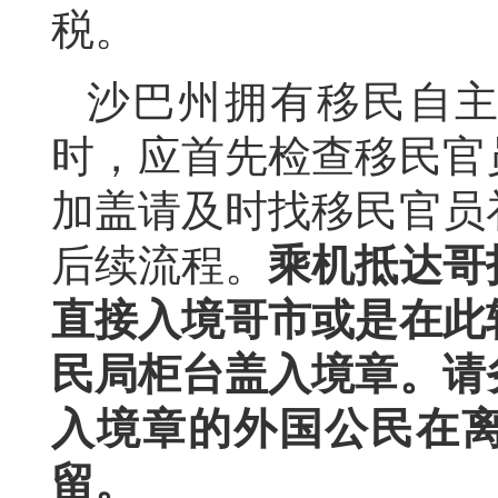
税。
沙巴州拥有移民自
时，应首先检查移民官
加盖请及时找移民官员
后续流程。
乘机抵达哥
直接入境哥市或是在此
民局柜台盖入境章。
请
入境章的外国公民在
留。