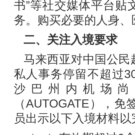
书”等社交媒体平台贴
务。购买必要的人身、
二、关注入境要求
马来西亚对中国公民
私人事务停留不超过3
沙巴州内机场尚
（AUTOGATE），
员出示以下入境材料以