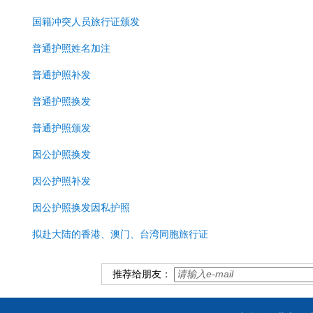
国籍冲突人员旅行证颁发
普通护照姓名加注
普通护照补发
普通护照换发
普通护照颁发
因公护照换发
因公护照补发
因公护照换发因私护照
拟赴大陆的香港、澳门、台湾同胞旅行证
推荐给朋友：