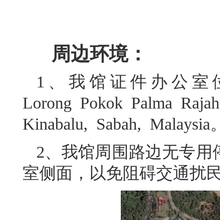
周边环境：
1、我馆证件办公室位于：Lo
Lorong Pokok Palma Rajah
Kinabalu, Sabah, Mala
2、我馆周围路边无专用
室侧面，以免阻碍交通扰