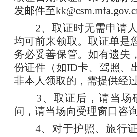
发邮件至kk@csm.mfa.gov.
2、取证时无需申请人
均可前来领取。取证单是
务必妥善保管。如有遗失
份证件（如ID卡、驾照、
非本人领取的，需提供经
3、取证后，请当场确
问，请当场向受理窗口咨
4、对于护照、旅行证