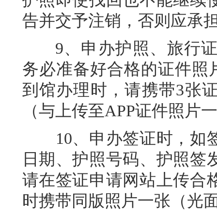
告并交予注销，否则应承
9、申办护照、旅行证
务必准备好合格的证件照片
到馆办理时，请携带3张
（与上传至APP证件照片
10、申办签证时，如签
日期、护照号码、护照签
请在签证申请网站上传合
时携带同版照片一张（光