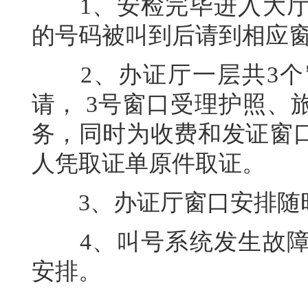
1、安检完毕进入大厅
的号码被叫到后请到相应
2、办证厅一层共3个窗
请， 3号窗口受理护照、
务，同时为收费和发证窗
人凭取证单原件取证。
3、办证厅窗口安排随时
4、叫号系统发生故障
安排。