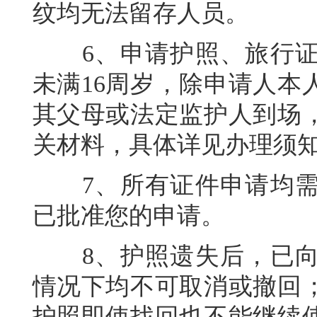
纹均无法留存人员。
6、申请护照、旅行证
未满16周岁，除申请人本
其父母或法定监护人到场
关材料，具体详见办理须
7、所有证件申请均需
已批准您的申请。
8、护照遗失后，已向
情况下均不可取消或撤回
护照即使找回也不能继续