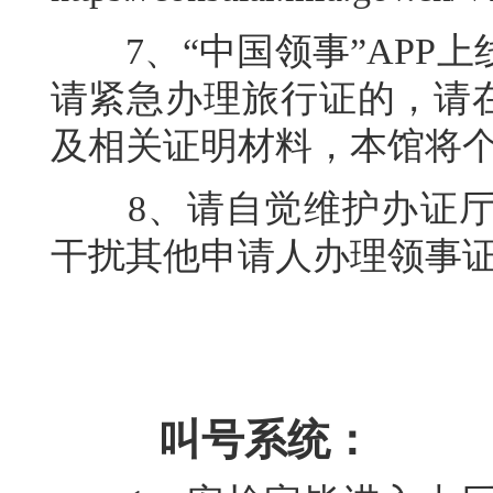
7、“中国领事”APP上
请紧急办理旅行证的，请在
及相关证明材料，本馆将
8、请自觉维护办证厅
干扰其他申请人办理领事
叫号系统：