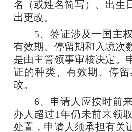
名（或姓名简写）、出生
出更改。
5、签证涉及一国主权
有效期、停留期和入境次
是由主管领事审核决定。
证的种类、有效期、停留
改。
6、申请人应按时前来
办人超过1年仍未前来领
处置，申请人须承担有关