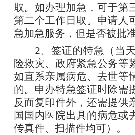
取。如办理加急，可于第
第二个工作日取。申请人
急加急服务，但是否被批
2、签证的特急（当天
险救灾、政府紧急公务等
如直系亲属病危、去世等
的。申办特急签证时除需
反面复印件外，还需提供
国国内医院出具的病危或
传真件、扫描件均可）。