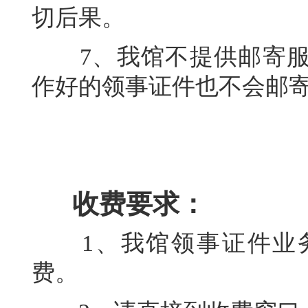
切后果。
7、我馆不提供邮寄服
作好的领事证件也不会邮
收费要求：
1、我馆领事证件业务
费。