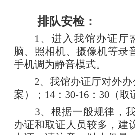
排队安检：
1、进入我馆办证厅需
脑、照相机、摄像机等录
手机调为静音模式。
2、我馆办证厅对外办公时
案）；14：30-16：30（
3、根据一般规律，我
办证和取证人员较多，建