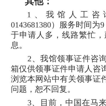
其他：
1、我馆人工咨询电话（+
0143681380）服务时间为9
于申请人多，线路繁忙，
息。
2、我馆领事证件咨询邮箱为k
箱仅供领事证件申请人咨
浏览本网站中有关领事证
问题，恕不回复。
3、目前，中国在马来