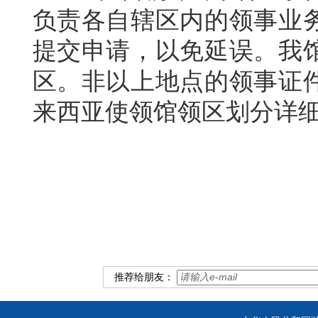
负责各自辖区内的领事业
提交申请，以免延误。我
区。非以上地点的领事证
来西亚使领馆领区划分详
推荐给朋友：