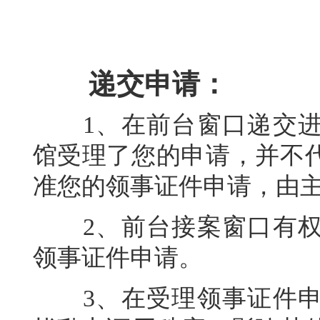
递交申请：
1、在前台窗口递交进
馆受理了您的申请，并不
准您的领事证件申请，由
2、前台接案窗口有权
领事证件申请。
3、在受理领事证件申