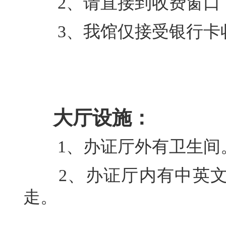
2、请直接到收费窗口（
3、我馆仅接受银行卡收
大厅设施：
1、办证厅外有卫生间
2、办证厅内有中英文
走。