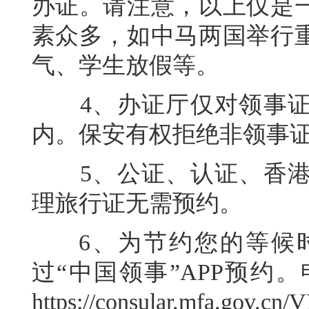
办证。请注意，以上仅是
素众多，如中马两国举行
气、学生放假等。
4、办证厅仅对领事证
内。保安有权拒绝非领事
5、公证、认证、香港
理旅行证无需预约。
6、为节约您的等候时
过“中国领事”APP预约
https://consular.mfa.gov.c