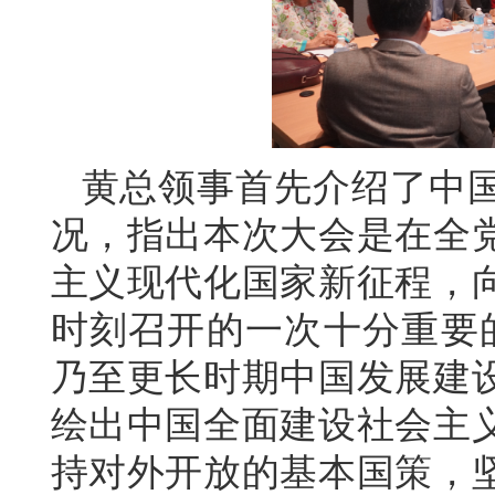
黄总领事首先介绍了中
况，指出本次大会是在全
主义现代化国家新征程，
时刻召开的一次十分重要
乃至更长时期中国发展建
绘出中国全面建设社会主
持对外开放的基本国策，