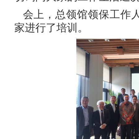
会上，总领馆领保工作
家进行了培训。