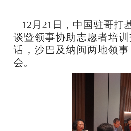
12月21日，中国驻哥打
谈暨领事协助志愿者培训
话，沙巴及纳闽两地领事
会。