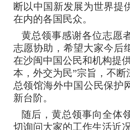
断以中国新发展为世界提
在内的各国民众。
黄总领事感谢各位志愿
志愿协助，希望大家今后
在沙闽中国公民和机构提供
本，外交为民”宗旨，不断
总领馆海外中国公民保护
新台阶。
随后，黄总领事向全体
切询问大家的工作生活近