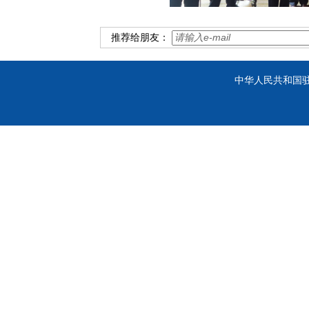
推荐给朋友：
中华人民共和国