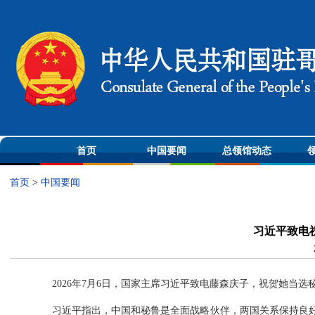
首页
中国要闻
总领馆动态
首页
>
中国要闻
习近平致电
2026年7月6日，国家主席习近平致电藤森庆子，祝贺她当选
习近平指出，中国和秘鲁是全面战略伙伴，两国关系保持良