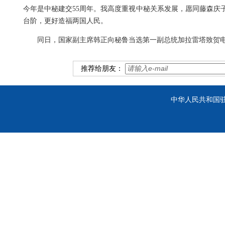
今年是中秘建交55周年。我高度重视中秘关系发展，愿同藤森庆
台阶，更好造福两国人民。
同日，国家副主席韩正向秘鲁当选第一副总统加拉雷塔致贺
推荐给朋友：
中华人民共和国