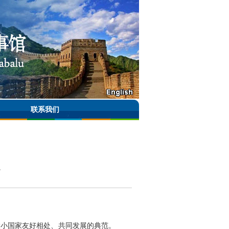
联系我们
大小国家友好相处、共同发展的典范。