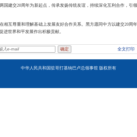
两国建交20周年为新起点，传承发扬传统友谊，持续深化互利合作，引
在相互尊重和理解基础上发展友好合作关系。黑方愿同中方以建交20周
促进世界和平发展作出积极贡献。
全文打印
中华人民共和国驻哥打基纳巴卢总领事馆 版权所有