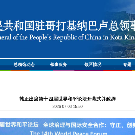
总领馆动态
领事服务
领区情况
专题
韩正出席第十四届世界和平论坛开幕式并致辞
2026-07-03 15:50