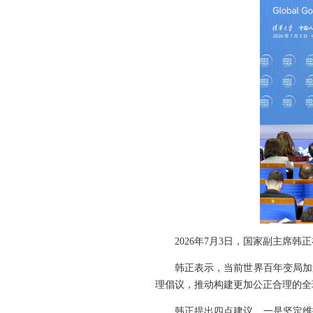
2026年7月3日，国家副主席
韩正表示，当前世界百年变局加
理倡议，推动构建更加公正合理的全
韩正提出四点建议。一是坚定维