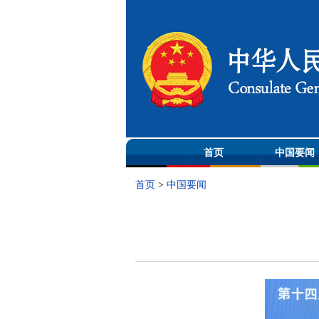
首页
中国要闻
首页
>
中国要闻