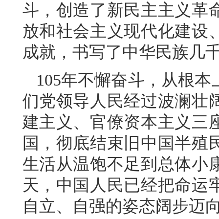
斗，创造了新民主主义革
放和社会主义现代化建设
成就，书写了中华民族几
105年不懈奋斗，从根
们党领导人民经过波澜壮
建主义、官僚资本主义三
国，彻底结束旧中国半殖
生活从温饱不足到总体小
天，中国人民已经把命运
自立、自强的姿态阔步迈