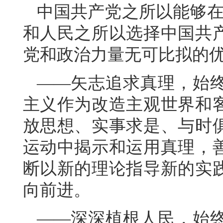
中国共产党之所以能够在
和人民之所以选择中国共
党和政治力量无可比拟的
——矢志追求真理，始
主义作为改造主观世界和
放思想、实事求是、与时
运动中揭示和运用真理，
断以新的理论指导新的实
向前进。
——深深植根人民，始