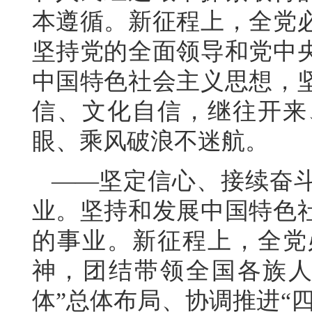
本遵循。新征程上，全党
坚持党的全面领导和党中
中国特色社会主义思想，
信、文化自信，继往开来
眼、乘风破浪不迷航。
——坚定信心、接续奋
业。坚持和发展中国特色
的事业。新征程上，全党
神，团结带领全国各族人
体”总体布局、协调推进“