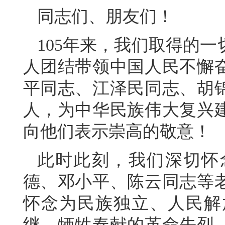
同志们、朋友们！
105年来，我们取得的
人团结带领中国人民不懈
平同志、江泽民同志、胡
人，为中华民族伟大复兴
向他们表示崇高的敬意！
此时此刻，我们深切怀
德、邓小平、陈云同志等
怀念为民族独立、人民解
继、牺牲奉献的革命先烈