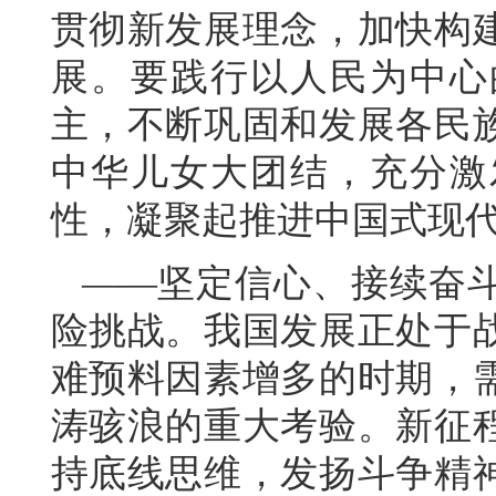
贯彻新发展理念，加快构
展。要践行以人民为中心
主，不断巩固和发展各民
中华儿女大团结，充分激
性，凝聚起推进中国式现
——坚定信心、接续奋
险挑战。我国发展正处于
难预料因素增多的时期，
涛骇浪的重大考验。新征
持底线思维，发扬斗争精