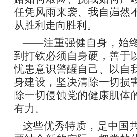
任凭风雨来袭、我自岿然
从胜利走向胜利。
——注重强健自身，始
到打铁必须自身硬，善于
忧患意识警醒自己、以自
身建设，坚决清除一切损
除一切侵蚀党的健康肌体
有力。
这些优秀特质，是中国