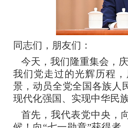
同志们，朋友们：
今天，我们隆重集会，庆
我们党走过的光辉历程，
景，动员全党全国各族人
现代化强国、实现中华民
首先，我代表党中央，
候！向“七一勋章”获得者