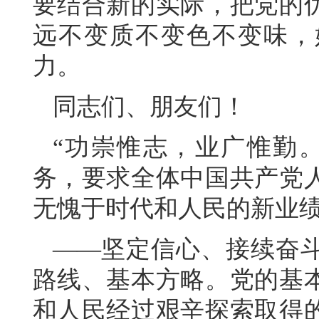
要结合新的实际，把党的
远不变质不变色不变味，
力。
同志们、朋友们！
“功崇惟志，业广惟勤
务，要求全体中国共产党
无愧于时代和人民的新业
——坚定信心、接续奋
路线、基本方略。党的基
和人民经过艰辛探索取得