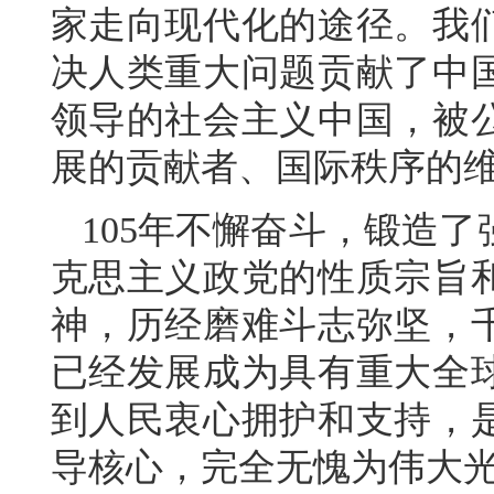
家走向现代化的途径。我
决人类重大问题贡献了中
领导的社会主义中国，被
展的贡献者、国际秩序的
105年不懈奋斗，锻造
克思主义政党的性质宗旨
神，历经磨难斗志弥坚，
已经发展成为具有重大全
到人民衷心拥护和支持，
导核心，完全无愧为伟大