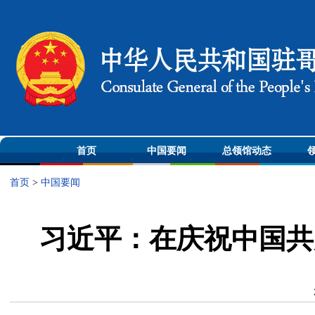
首页
中国要闻
总领馆动态
首页
>
中国要闻
​习近平：在庆祝中国共