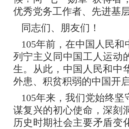
优秀党务工作者、先进基
同志们、朋友们！
105年前，在中国人民
列宁主义同中国工人运动
生。从此，中国人民和中
外患、积贫积弱的中国开
105年来，我们党始终
谋复兴的初心使命，深刻
历史时期社会主要矛盾变