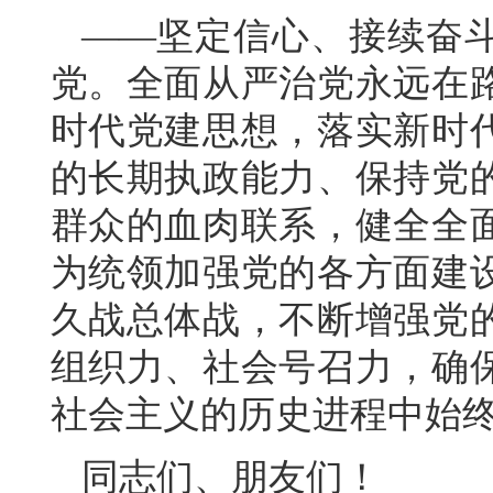
——坚定信心、接续奋
党。全面从严治党永远在
时代党建思想，落实新时
的长期执政能力、保持党
群众的血肉联系，健全全
为统领加强党的各方面建
久战总体战，不断增强党
组织力、社会号召力，确
社会主义的历史进程中始
同志们、朋友们！