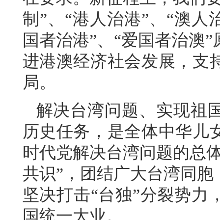
制”、“港人治港”、“澳
国者治港”、“爱国者治澳
进港澳经济社会发展，支
局。
解决台湾问题、实现祖
历史任务，是全体中华儿
时代党解决台湾问题的总体
共识”，团结广大台湾同胞
坚决打击“台独”分裂势力
国统一大业。