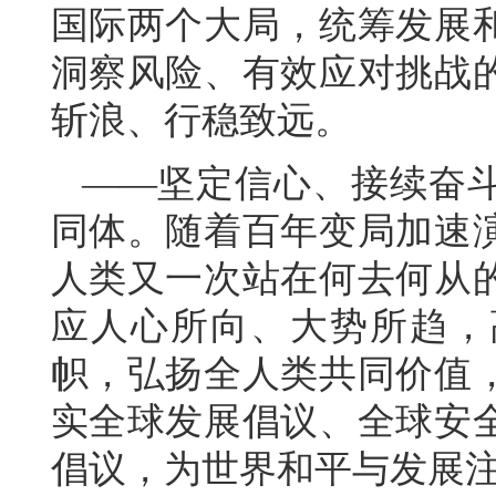
国际两个大局，统筹发展
洞察风险、有效应对挑战
斩浪、行稳致远。
——坚定信心、接续奋
同体。随着百年变局加速
人类又一次站在何去何从
应人心所向、大势所趋，
帜，弘扬全人类共同价值
实全球发展倡议、全球安
倡议，为世界和平与发展