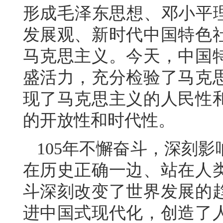
形成毛泽东思想、邓小平理
发展观、新时代中国特色
马克思主义。今天，中国
盛活力，充分检验了马克
现了马克思主义的人民性
的开放性和时代性。
105年不懈奋斗，深刻
在历史正确一边、站在人
斗深刻改变了世界发展的
进中国式现代化，创造了