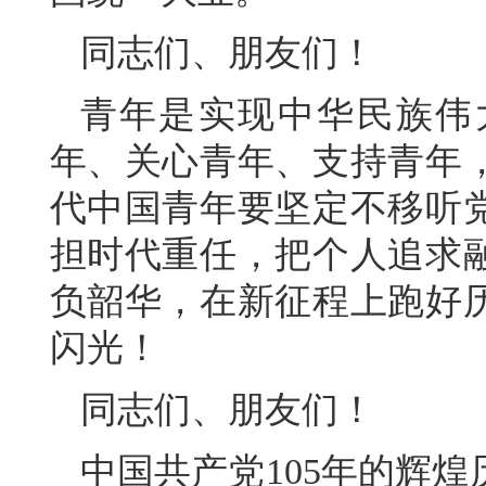
同志们、朋友们！
青年是实现中华民族伟
年、关心青年、支持青年
代中国青年要坚定不移听
担时代重任，把个人追求
负韶华，在新征程上跑好
闪光！
同志们、朋友们！
中国共产党105年的辉