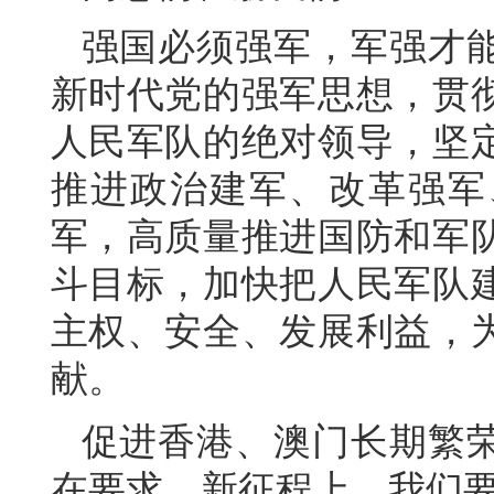
强国必须强军，军强才
新时代党的强军思想，贯
人民军队的绝对领导，坚
推进政治建军、改革强军
军，高质量推进国防和军
斗目标，加快把人民军队
主权、安全、发展利益，
献。
促进香港、澳门长期繁
在要求。新征程上，我们要