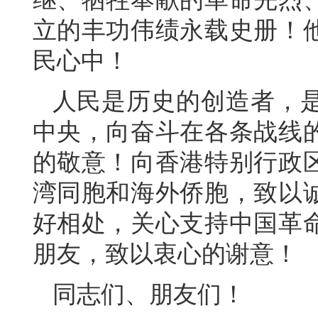
立的丰功伟绩永载史册！
民心中！
人民是历史的创造者，
中央，向奋斗在各条战线
的敬意！向香港特别行政
湾同胞和海外侨胞，致以
好相处，关心支持中国革
朋友，致以衷心的谢意！
同志们、朋友们！