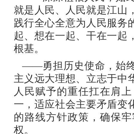
就是人民、人民就是江山
践行全心全意为人民服务
起、想在一起、干在一起
根基。
——勇担历史使命，始
主义远大理想、立志于中
人民赋予的重任扛在肩上
一，适应社会主要矛盾变
的路线方针政策，确保牢
权。