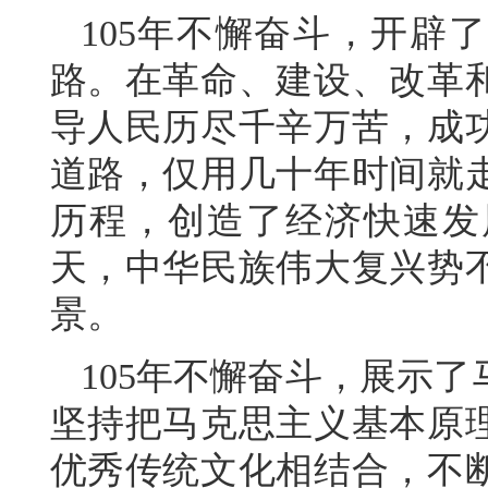
105年不懈奋斗，开辟
路。在革命、建设、改革
导人民历尽千辛万苦，成
道路，仅用几十年时间就
历程，创造了经济快速发
天，中华民族伟大复兴势
景。
105年不懈奋斗，展示
坚持把马克思主义基本原
优秀传统文化相结合，不