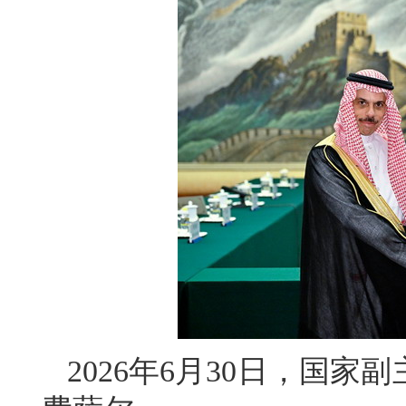
2026年6月30日，国