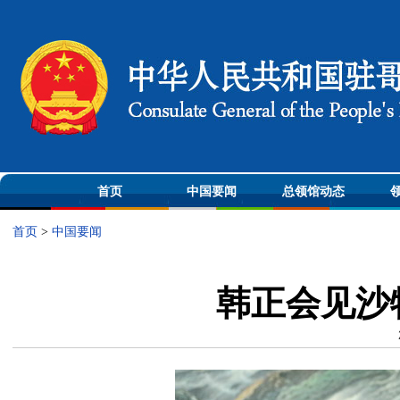
首页
中国要闻
总领馆动态
首页
>
中国要闻
韩正会见沙