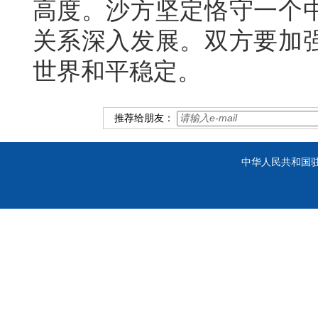
高度。沙方坚定恪守一个
关系深入发展。双方要加
世界和平稳定。
推荐给朋友：
中华人民共和国