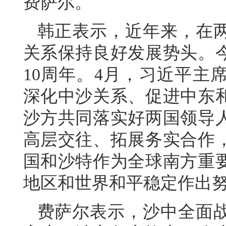
费萨尔。
韩正表示，近年来，在
关系保持良好发展势头。
10周年。4月，习近平主
深化中沙关系、促进中东
沙方共同落实好两国领导
高层交往、拓展务实合作
国和沙特作为全球南方重
地区和世界和平稳定作出
费萨尔表示，沙中全面