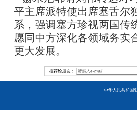
平主席派特使出席塞舌尔独
系，强调塞方珍视两国传
愿同中方深化各领域务实
更大发展。
推荐给朋友：
中华人民共和国