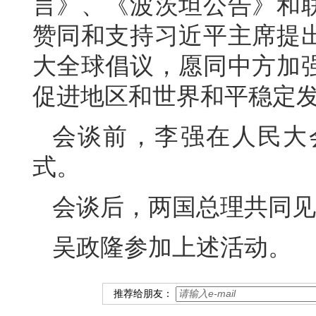
言》、《波茨坦公告》和
赞同和支持习近平主席提
大全球倡议，愿同中方加
促进地区和世界和平稳定
会谈前，李强在人民大
式。
会谈后，两国总理共同见
吴政隆参加上述活动。
推荐给朋友：