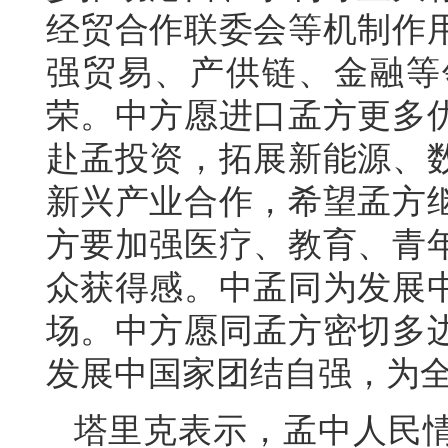
经贸合作联委会等机制作
强贸易、产供链、金融等
荣。中方愿进口孟方更多
赴孟投资，拓展新能源、
新兴产业合作，希望孟方
方要加强医疗、教育、青
众获得感。中孟同为发展
场。中方愿同孟方密切多
发展中国家团结自强，为
塔里克表示，孟中人民