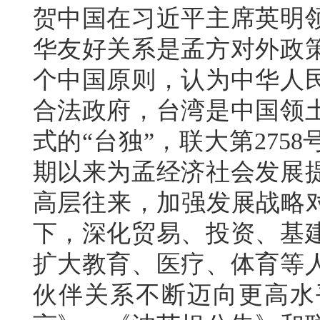
贺中国在习近平主席英明
华友好关系是孟方对外政
个中国原则，认为中华人
合法政府，台湾是中国领
式的“台独”，联大第27
期以来为孟经济社会发展
高层往来，加强发展战略对
下，深化贸易、投资、基
扩大教育、医疗、体育等
伙伴关系不断迈向更高水