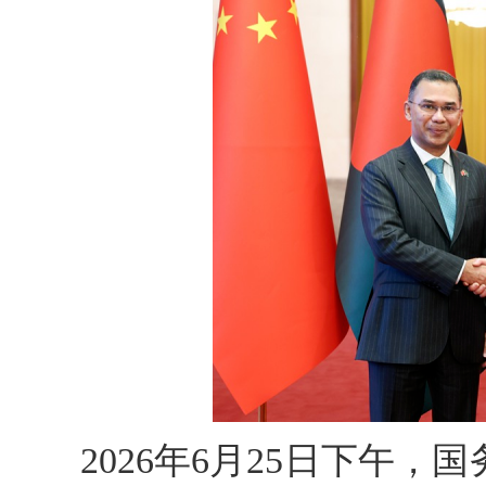
2026年6月25日下午