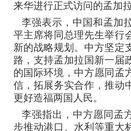
来华进行正式访问的孟加
李强表示，中国和孟加
平主席将同总理先生举行
新的战略规划。中方坚定
路，支持孟加拉国新一届
的国际环境，中方愿同孟
信，拓展务实合作，推动
更好造福两国人民。
李强指出，中方愿同孟方
步推动港口、水利等重大