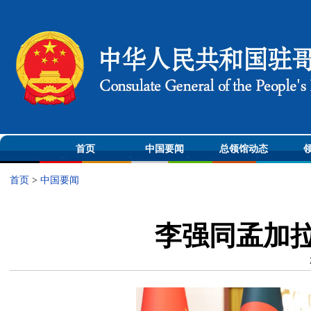
首页
中国要闻
总领馆动态
首页
>
中国要闻
李强同孟加