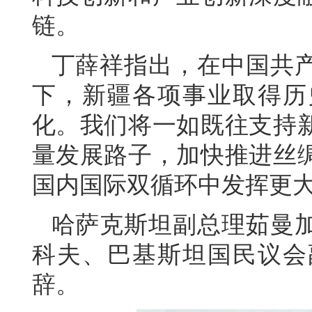
链。
丁薛祥指出，在中国共
下，新疆各项事业取得历
化。我们将一如既往支持
量发展路子，加快推进丝
国内国际双循环中发挥更
哈萨克斯坦副总理茹曼
科夫、巴基斯坦国民议会
辞。