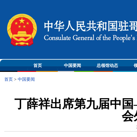
首页
中国要闻
总领馆动态
首页
>
中国要闻
丁薛祥出席第九届中国
会