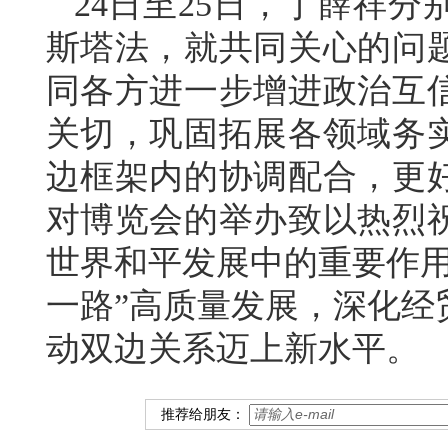
24日至25日，丁薛祥
斯塔法，就共同关心的问
同各方进一步增进政治互
关切，巩固拓展各领域务
边框架内的协调配合，更
对博览会的举办致以热烈
世界和平发展中的重要作用
一路”高质量发展，深化经
动双边关系迈上新水平。
推荐给朋友：