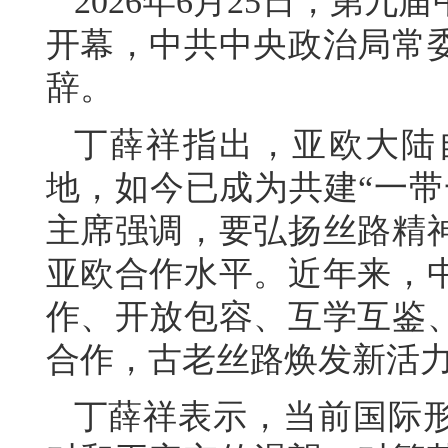
2026年6月25日，第
开幕，中共中央政治局常
辞。
丁薛祥指出，亚欧大陆
地，如今已成为共建“一带
主席强调，要弘扬丝路精
亚欧合作水平。近年来，
作、开放包容、互学互鉴
合作，古老丝路焕发新活
丁薛祥表示，当前国际