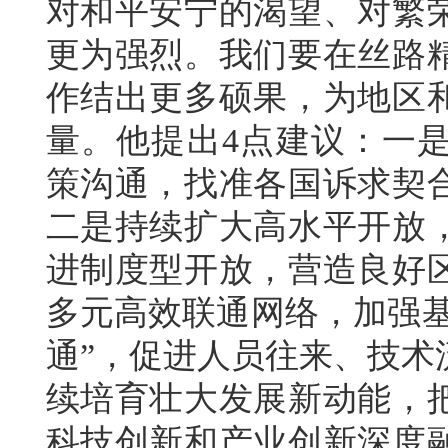
对和平安宁的渴望、对繁
更为强烈。我们要在丝路
作结出更多硕果，为地区
量。他提出4点建议：一
策沟通，找准各国诉求契
二是持续扩大高水平开放
进制度型开放，营造良好
多元高效联通网络，加强基
通”，促进人员往来、技术
续培育壮大发展新动能，
科技创新和产业创新深度