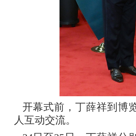
开幕式前，丁薛祥到博
人互动交流。