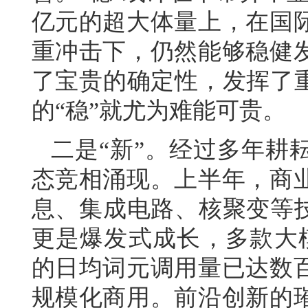
亿元的超大体量上，在国
重冲击下，仍然能够稳健
了宝贵的确定性，发挥了重
的“稳”就尤为难能可贵。
二是“新”。经过多年耕
态竞相涌现。上半年，商
息、集成电路、核聚变等技
更是爆发式成长，多款大
的日均词元调用量已达数
规模化商用。前沿创新的