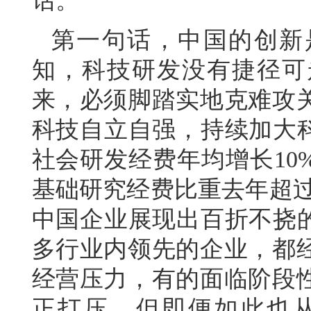
话。
第一句话，中国的创新
知，科技研发没有捷径可
来，必须脚踏实地克难攻
科技自立自强，持续加大科
社会研发经费年均增长10
基础研究经费比重去年超过
中国企业展现出百折不挠的
多行业内领先的企业，都
经营压力，有的面临阶段
正打压，但即便如此也