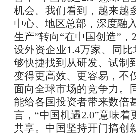
机会。我们看到，越来越
中心、地区总部，深度融入
生产”转向“在中国创造”，
设外资企业1.4万家、同比
够快捷找到从研发、试制
变得更高效、更容易，不
面向全球市场的竞争力。
能给各国投资者带来数倍
言，“中国机遇2.0”意
共享。中国坚持开门搞创