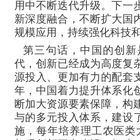
用中不断迭代升级。下一
新深度融合，不断扩大国
规模应用，持续强化科技
第三句话，中国的创新
代，创新已经成为高度复
源投入、更加有力的配套
年，中国着力提升体系化
断加大资源要素保障，构
与的多元投入体系，建设
施，每年培养理工农医类大