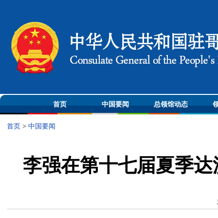
首页
中国要闻
总领馆动态
首页
>
中国要闻
李强在第十七届夏季达