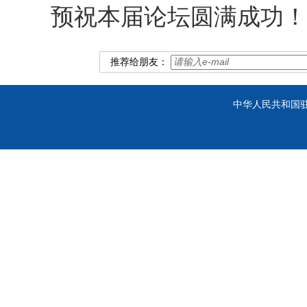
预祝本届论坛圆满成功！
推荐给朋友：
中华人民共和国