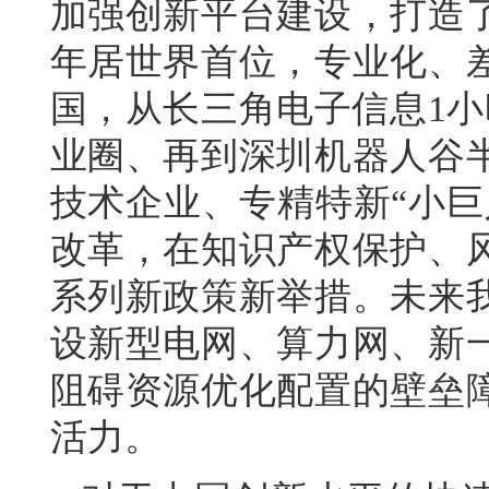
加强创新平台建设，打造了
年居世界首位，专业化、
国，从长三角电子信息1小
业圈、再到深圳机器人谷
技术企业、专精特新“小巨
改革，在知识产权保护、
系列新政策新举措。未来
设新型电网、算力网、新
阻碍资源优化配置的壁垒
活力。