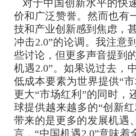
对于中国创新水平的快
价和广泛赞誉。然而也有
技和产业创新感到焦虑，甚
冲击2.0”的论调。我注
些讨论，但更多声音提到的
机遇2.0”。如果说过去
低成本要素为世界提供“市
更大“市场红利”的同时，
球提供越来越多的“创新红
带来的是更多的发展机遇
言，“中国机遇2.0”意