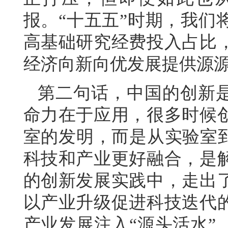
报。“十五五”时期，我们
高基础研究经费投入占比
经济向新向优发展提供源
第二句话，中国的创新是
命力在于应用，很多时候
室的发明，而是从实验室到
科技和产业更好融合，是
的创新发展实践中，走出
以产业升级促进科技迭代
产业发展注入“源头活水”