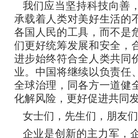
我们应当坚持科技向善
承载着人类对美好生活的
各国人民的工具，而不是
们更好统筹发展和安全，
进步始终符合全人类共同
业。中国将继续以负责任
全球治理，同各方一道健
化解风险，更好促进共同
女士们，先生们，朋友们
企业是创新的主力军，