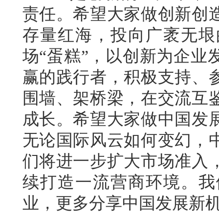
责任。希望大家做创新创
存量红海，投向广袤无垠
场“蛋糕”，以创新为企业
赢的践行者，积极支持、
围墙、架桥梁，在交流互
成长。希望大家做中国发
无论国际风云如何变幻，
们将进一步扩大市场准入
续打造一流营商环境。我
业，更多分享中国发展新