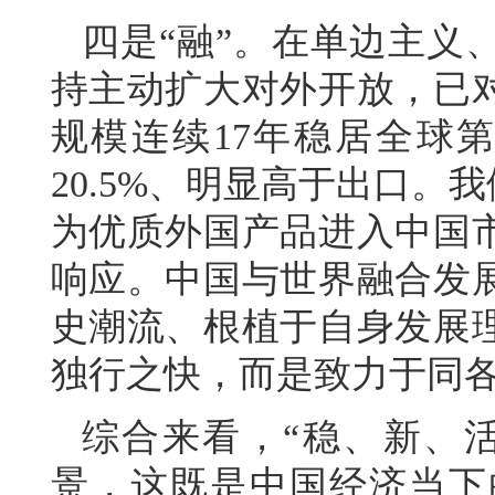
四是“融”。在单边主义
持主动扩大对外开放，已对
规模连续17年稳居全球
20.5%、明显高于出口。
为优质外国产品进入中国
响应。中国与世界融合发
史潮流、根植于自身发展
独行之快，而是致力于同
综合来看，“稳、新、
景，这既是中国经济当下