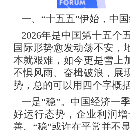
一、“十五五”伊始，中
2026年是中国第十五
国际形势愈发动荡不安，
本就艰难，如今更是雪上
不惧风雨、奋楫破浪，展
势，总的可以用四个字概
一是“稳”。中国经济一
好运行态势，企业利润增
善。“稳”或许在平常并不