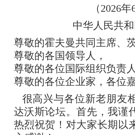
（2026
中华人民共和
尊敬的霍夫曼共同主席、
尊敬的各国领导人，
尊敬的各位国际组织负责
尊敬的各位企业家，各位
很高兴与各位新老朋友
达沃斯论坛。首先，我谨
热烈祝贺！对大家长期以