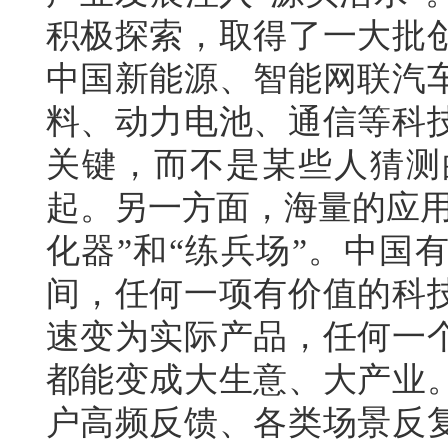
积极探索，取得了一大批
中国新能源、智能网联汽
料、动力电池、通信等科
关键，而不是某些人猜测
起。另一方面，海量的应用
化器”和“练兵场”。中国
间，任何一项有价值的科
速变为实际产品，任何一个
都能变成大生意、大产业
户高频反馈、各类场景反