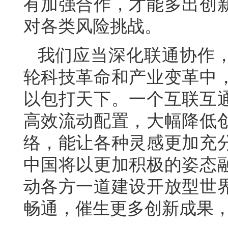
有加强合作，才能多出创
对各类风险挑战。
我们应当深化联通协作
轮科技革命和产业变革中
以包打天下。一个互联互
高效流动配置，大幅降低
络，能让各种灵感更加充
中国将以更加积极的姿态
动各方一道建设开放型世
畅通，催生更多创新成果