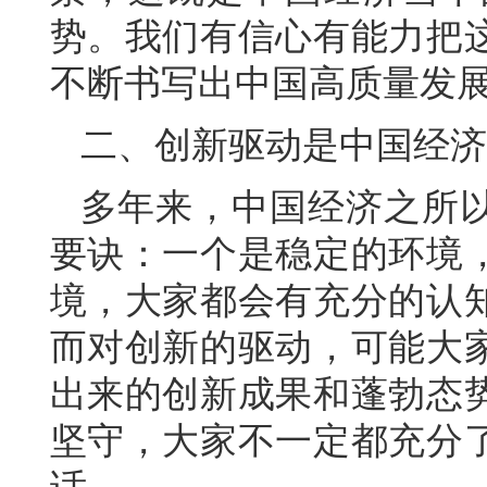
势。我们有信心有能力把
不断书写出中国高质量发
二、创新驱动是中国经济
多年来，中国经济之所
要诀：一个是稳定的环境
境，大家都会有充分的认
而对创新的驱动，可能大
出来的创新成果和蓬勃态
坚守，大家不一定都充分