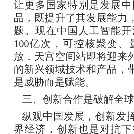
让更多国家特别是发展中
品，既提升了其发展能力
题。现在中国人工智能开
100亿次，可控核聚变
放，天宫空间站即将迎来
的新兴领域技术和产品，
是威胁而是赋能。
三、创新合作是破解全球
纵观中国发展，创新发
界经济，创新也是对抗下