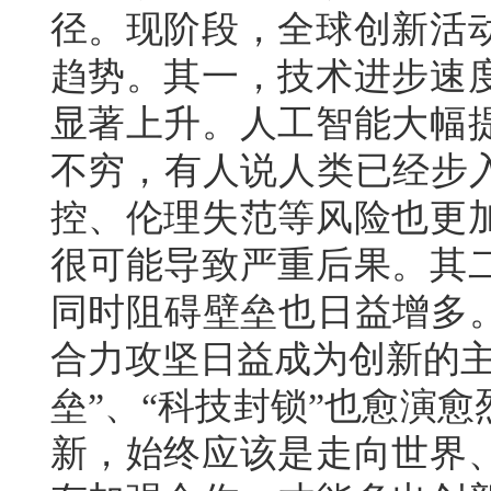
径。现阶段，全球创新活
趋势。其一，技术进步速
显著上升。人工智能大幅
不穷，有人说人类已经步入
控、伦理失范等风险也更
很可能导致严重后果。其
同时阻碍壁垒也日益增多。
合力攻坚日益成为创新的主
垒”、“科技封锁”也愈演
新，始终应该是走向世界