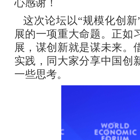
心感谢！
这次论坛以“规模化创新
展的一项重大命题。正如
展，谋创新就是谋未来。
实践，同大家分享中国创
一些思考。