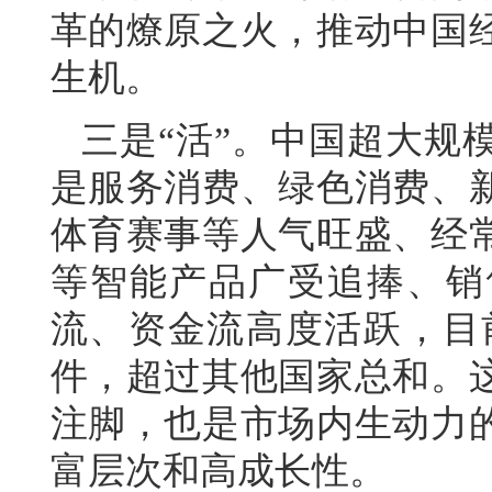
革的燎原之火，推动中国
生机。
三是“活”。中国超大规
是服务消费、绿色消费、
体育赛事等人气旺盛、经
等智能产品广受追捧、销
流、资金流高度活跃，目前
件，超过其他国家总和。
注脚，也是市场内生动力
富层次和高成长性。