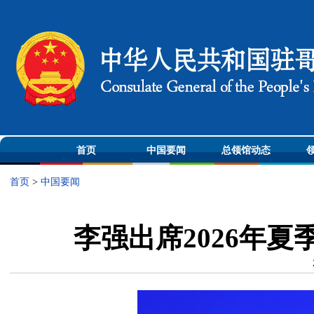
首页
中国要闻
总领馆动态
首页
>
中国要闻
李强出席2026年