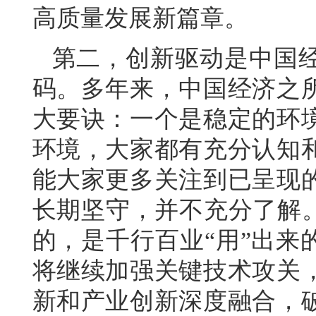
高质量发展新篇章。
第二，创新驱动是中国
码。多年来，中国经济之
大要诀：一个是稳定的环
环境，大家都有充分认知
能大家更多关注到已呈现
长期坚守，并不充分了解。
的，是千行百业“用”出来
将继续加强关键技术攻关
新和产业创新深度融合，