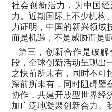
社会创新活力，为中国经
力。近期国际上不少机构、
力证明，中国的新兴领域
而是机遇，不是威胁而是
第三，创新合作是破解
段，全球创新活动呈现出
之快前所未有，同时不可
深前所未有，同时阻碍壁
协作，共建开放型世界经
加广泛地凝聚创新合力。