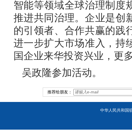
智能等领域全球治理制度
推进共同治理。企业是创
的引领者、合作共赢的践
进一步扩大市场准入，持
国企业来华投资兴业，更
吴政隆参加活动。
推荐给朋友：
中华人民共和国