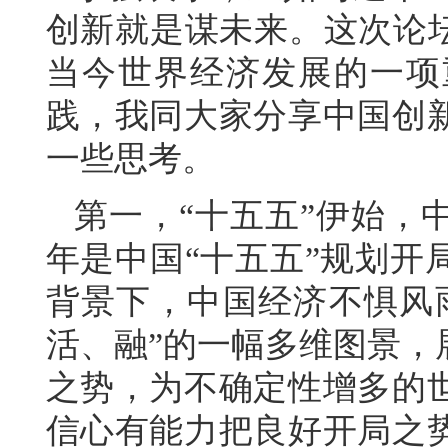
创新就是谋未来。这次论坛
当今世界经济发展的一项
践，我同大家分享中国创
一些思考。
第一，“十五五”伊始，中
年是中国“十五五”规划开
背景下，中国经济不惧风
活、融”的一幅多维图景，
之势，为不确定性增多的
信心有能力把良好开局之