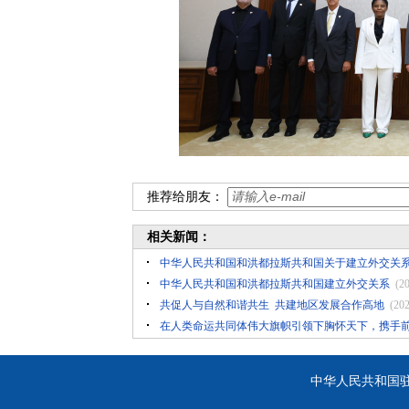
推荐给朋友：
相关新闻：
中华人民共和国和洪都拉斯共和国关于建立外交关
中华人民共和国和洪都拉斯共和国建立外交关系
(2
共促人与自然和谐共生 ​共建地区发展合作高地
(202
在人类命运共同体伟大旗帜引领下胸怀天下，携手
中华人民共和国