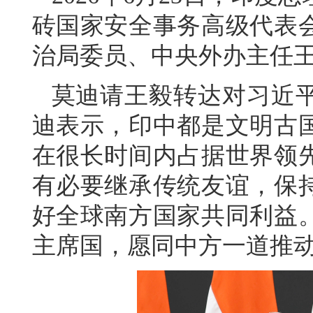
砖国家安全事务高级代表
治局委员、中央外办主任
莫迪请王毅转达对习近
迪表示，印中都是文明古
在很长时间内占据世界领
有必要继承传统友谊，保
好全球南方国家共同利益
主席国，愿同中方一道推