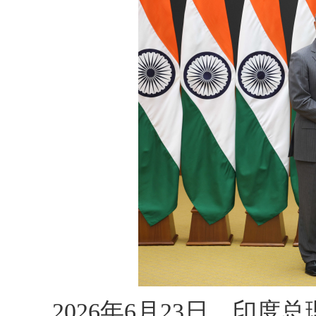
2026年6月23日，印