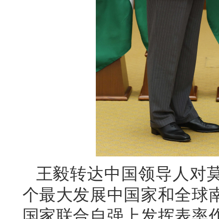
王毅转达中国领导人对
个最大发展中国家和全球
国家联合自强上发挥表率