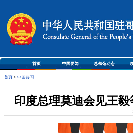
首页
中国要闻
总领馆动态
首页
>
中国要闻
印度总理莫迪会见王毅