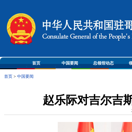
首页
中国要闻
总领馆动态
首页
>
中国要闻
赵乐际对吉尔吉