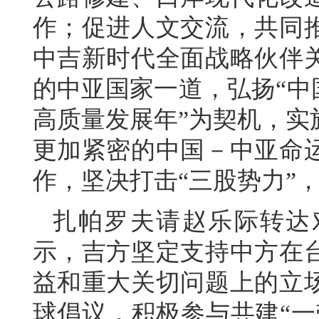
作；促进人文交流，共同
中吉新时代全面战略伙伴
的中亚国家一道，弘扬“中
高质量发展年”为契机，实
更加紧密的中国－中亚命
作，坚决打击“三股势力”
扎帕罗夫请赵乐际转达
示，吉方坚定支持中方在
益和重大关切问题上的立
球倡议，积极参与共建“一