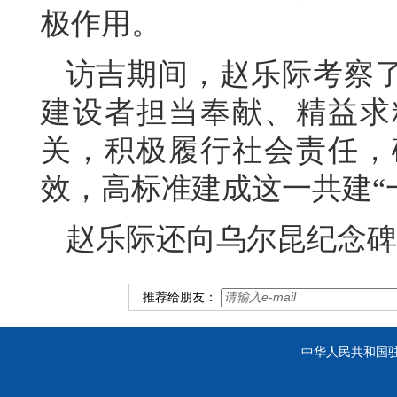
极作用。
访吉期间，赵乐际考察
建设者担当奉献、精益求
关，积极履行社会责任，
效，高标准建成这一共建“
赵乐际还向乌尔昆纪念碑
推荐给朋友：
中华人民共和国