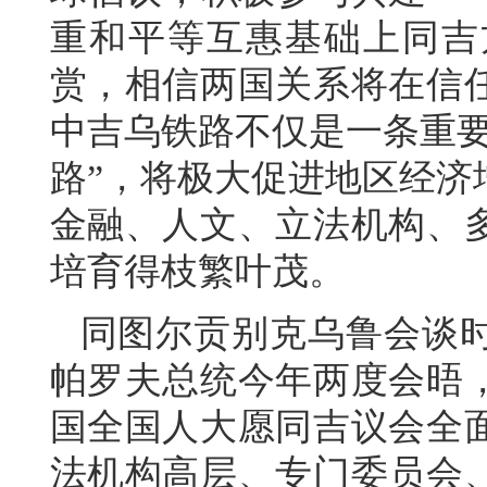
重和平等互惠基础上同吉
赏，相信两国关系将在信
中吉乌铁路不仅是一条重要
路”，将极大促进地区经济
金融、人文、立法机构、
培育得枝繁叶茂。
同图尔贡别克乌鲁会谈
帕罗夫总统今年两度会晤
国全国人大愿同吉议会全
法机构高层、专门委员会