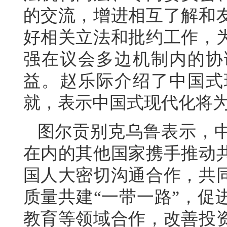
的交流，增进相互了解和
好相关立法和批约工作，
强在议会多边机制内的协
益。赵乐际介绍了中国式
就，表示中国式现代化将
图尔贡别克乌鲁表示，
在内的其他国家携手推动
国人大密切沟通合作，共
质量共建“一带一路”，促
教育等领域合作，改善投