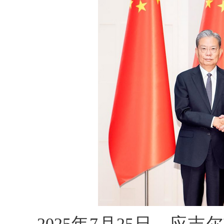
2025年7月25日，应