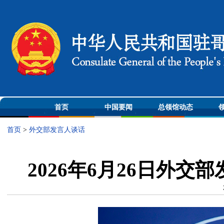
首页
中国要闻
总领馆动态
首页
>
外交部发言人谈话
2026年6月26日外