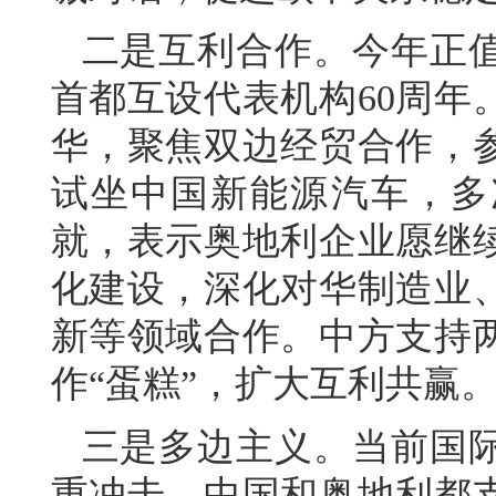
二是互利合作。今年正
首都互设代表机构60周年
华，聚焦双边经贸合作，
试坐中国新能源汽车，多
就，表示奥地利企业愿继
化建设，深化对华制造业
新等领域合作。中方支持
作“蛋糕”，扩大互利共赢
三是多边主义。当前国
重冲击。中国和奥地利都