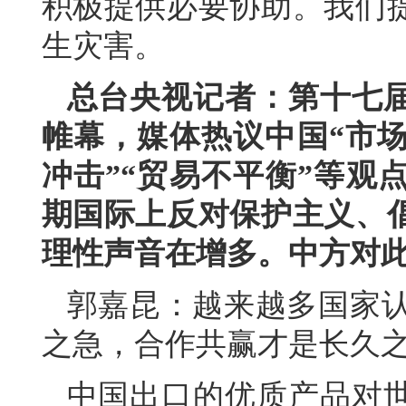
积极提供必要协助。我们
生灾害。
总台央视记者：第十七
帷幕，媒体热议中国“市场
冲击”“贸易不平衡”等观
期国际上反对保护主义、
理性声音在增多。中方对
郭嘉昆：越来越多国家认识
之急，合作共赢才是长久
中国出口的优质产品对