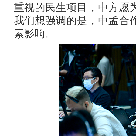
重视的民生项目，中方愿
我们想强调的是，中孟合
素影响。