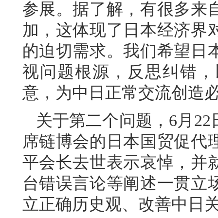
参展。据了解，有很多来
加，这体现了日本经济界
的迫切需求。我们希望日
视问题根源，反思纠错，
意，为中日正常交流创造
关于第二个问题，6月2
席链博会的日本国贸促代
平会长去世表示哀悼，并
台错误言论等阐述一贯立
立正确历史观、改善中日