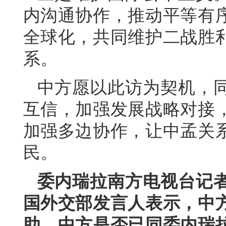
内沟通协作，推动平等有
全球化，共同维护二战胜
系。
中方愿以此访为契机，
互信，加强发展战略对接
加强多边协作，让中孟关
民。
委内瑞拉南方电视台记
国外交部发言人表示，中
助。中方是否已同委内瑞