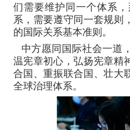
们需要维护同一个体系，
系，需要遵守同一套规则
的国际关系基本准则。
中方愿同国际社会一道
温宪章初心，弘扬宪章精
合国、重振联合国、壮大
全球治理体系。