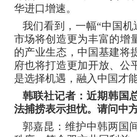
华进口增速。
我们看到，一幅“中国机遇
市场将创造更为丰富的增
的产业生态，中国基建将
府也将打造更加开放、公
是选择机遇，融入中国才
韩联社记者：近期韩国
法捕捞
表示担忧。请问中
郭嘉昆：维护中韩两国