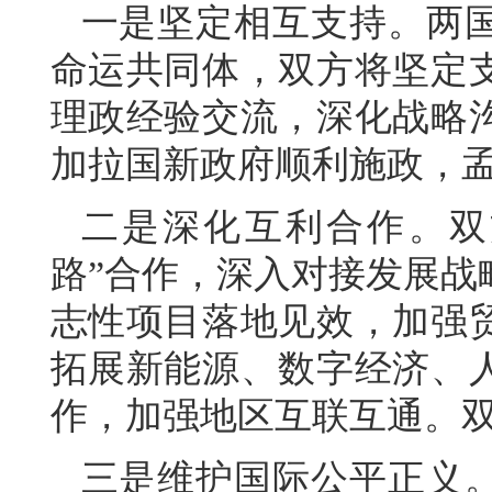
一是坚定相互支持。两
命运共同体，双方将坚定
理政经验交流，深化战略
加拉国新政府顺利施政，
二是深化互利合作。双
路”合作，深入对接发展战
志性项目落地见效，加强
拓展新能源、数字经济、
作，加强地区互联互通。
三是维护国际公平正义