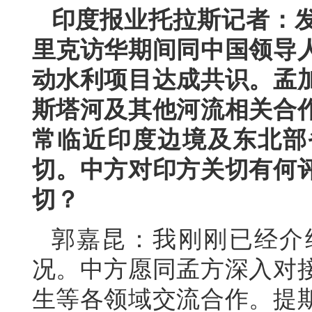
印度报业托拉斯记者：
里克访华期间同中国领导
动水利项目达成共识。孟
斯塔河及其他河流相关合
常临近印度边境及东北部
切。中方对印方关切有何
切？
郭嘉昆：我刚刚已经介
况。中方愿同孟方深入对
生等各领域交流合作。提