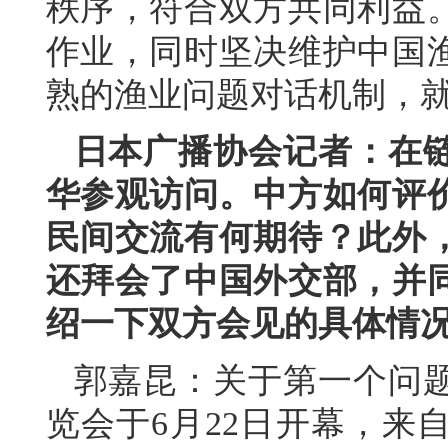
秩序，符合双方共同利益
作业，同时坚决维护中国
熟的渔业问题对话机制，
日本广播协会记者：在
华参观访问。中方如何评
民间交流有何期待？此外
还拜会了中国外交部，并
绍一下双方会见的具体情
郭嘉昆：关于第一个问
览会于6月22日开幕，来