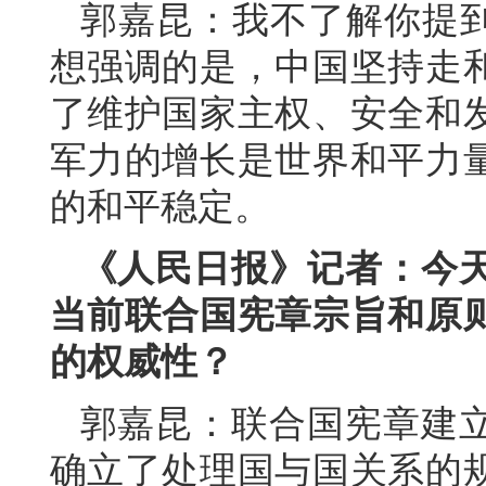
郭嘉昆：我不了解你提到
想强调的是，中国坚持走
了维护国家主权、安全和
军力的增长是世界和平力
的和平稳定。
《人民日报》记者：今
当前联合国宪章宗旨和原
的权威性？
郭嘉昆：联合国宪章建
确立了处理国与国关系的