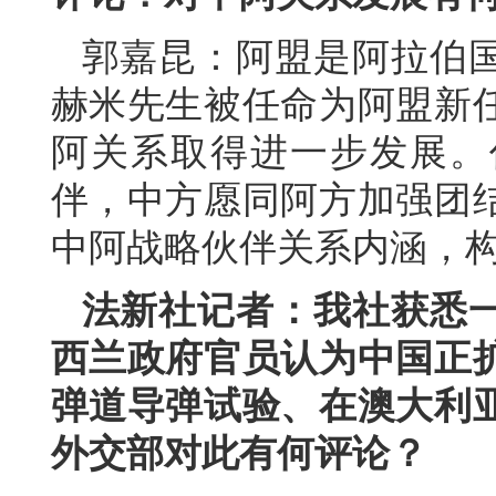
郭嘉昆：阿盟是阿拉伯
赫米先生被任命为阿盟新
阿关系取得进一步发展。
伴，中方愿同阿方加强团
中阿战略伙伴关系内涵，
法新社记者：我社获悉一
西兰政府官员认为中国正
弹道导弹试验、在澳大利
外交部对此有何评论？