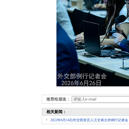
推荐给朋友：
相关新闻：
2022年6月14日外交部发言人汪文斌主持例行记者会