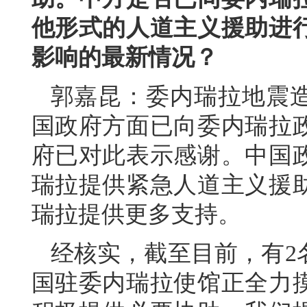
他形式的人道主义援助进
影响的最新情况？
郭嘉昆：委内瑞拉地震
国政府方面已向委内瑞拉
府已对此表示感谢。中国
瑞拉提供紧急人道主义援
瑞拉提供更多支持。
经核实，截至目前，有2
国驻委内瑞拉使馆正全力