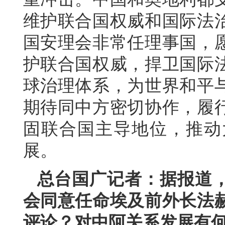
维护联合国权威和国际法
国安理会非常任理事国，
护联合国权威，捍卫国际
球治理体系，为世界和平
期待同中方密切协作，履
固联合国主导地位，推动
展。
总台国广记者：据报道，
会同意任命埃及前外长法
评论？对中阿关系发展有