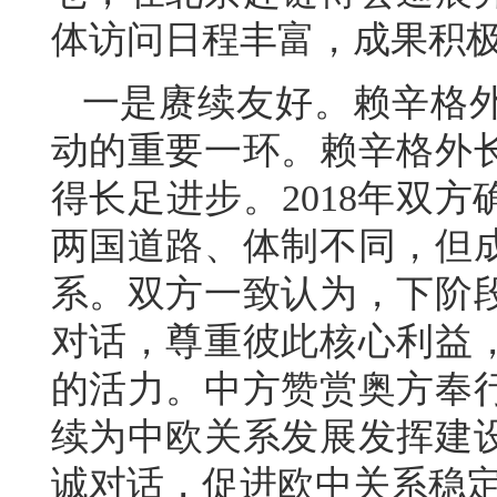
体访问日程丰富，成果积
一是赓续友好。赖辛格外
动的重要一环。赖辛格外长
得长足进步。2018年双
两国道路、体制不同，但
系。双方一致认为，下阶
对话，尊重彼此核心利益
的活力。中方赞赏奥方奉
续为中欧关系发展发挥建
诚对话，促进欧中关系稳