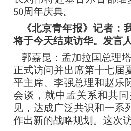
50
周年庆典。
《北京青年报》记者：
将于今天结束访华。发言
郭嘉昆：孟加拉国总理塔里
正式访问并出席第十七届
平主席、李强总理和赵乐
会谈，就中孟关系和共同
见，达成广泛共识和一系
作出新的战略规划。这次