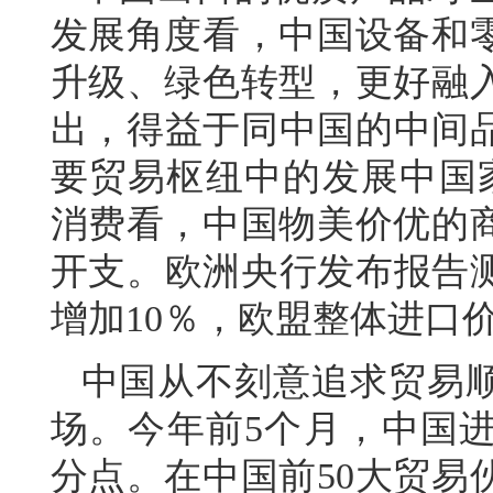
发展角度看，中国设备和
升级、绿色转型，更好融
出，得益于同中国的中间品贸
要贸易枢纽中的发展中国家
消费看，中国物美价优的
开支。欧洲央行发布报告测
增加10％，欧盟整体进口价
中国从不刻意追求贸易
场。今年前5个月，中国进口
分点。在中国前50大贸易