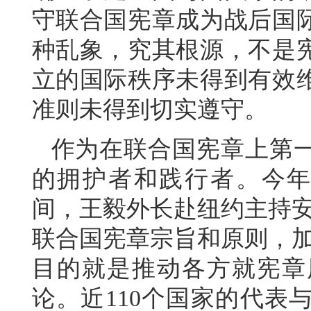
守联合国宪章成为战后国
种乱象，究其根源，不是
立的国际秩序未得到有效
准则未得到切实遵守。
作为在联合国宪章上第
的拥护者和践行者。今年
间，王毅外长赴纽约主持安
联合国宪章宗旨和原则，加
目的就是推动各方就宪章
论。近110个国家的代表