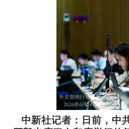
中新社记者：日前，中