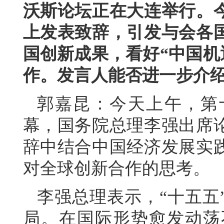
沃斯论坛正在大连举行。
上发表致辞，引发与会各
国创新成果，看好“中国机
作。发言人能否进一步介
郭嘉昆：今天上午，第
幕，国务院总理李强出席
辞中结合中国经济发展实
对全球创新合作的思考。
李强总理表示，“十五五
局。在国际形势愈发动荡