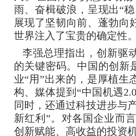
雨、奋楫破浪，呈现出“稳
展现了坚韧向前、蓬勃向
世界注入了宝贵的确定性
李强总理指出，创新驱
的关键密码。中国的创新是
业“用”出来的，是厚植生
构、媒体提到“中国机遇2.
同时，还通过科技进步与产
新红利”。对各国企业而言
创新赋能、高收益的投资机