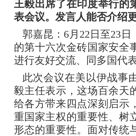
王毅出席了在印度举行的
表会议。发言人能否介绍
郭嘉昆：6月22日至23
的第十六次金砖国家安全
进行友好交流、同多国代
此次会议在美以伊战事
毅主任表示，这场百余天
给各方带来四点深刻启示
重国家主权的重要性、树
形态的重要性。面对传统