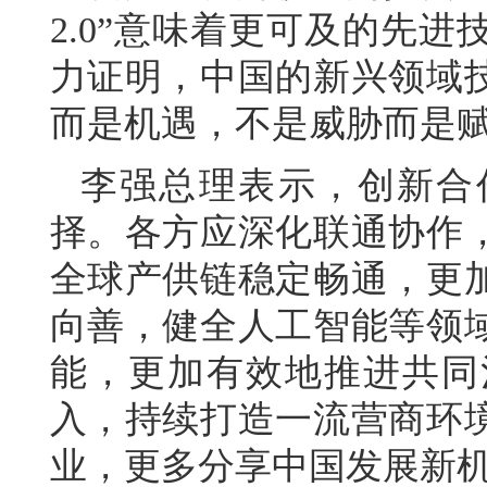
2.0”意味着更可及的先
力证明，中国的新兴领域
而是机遇，不是威胁而是
李强总理表示，创新合
择。各方应深化联通协作
全球产供链稳定畅通，更
向善，健全人工智能等领
能，更加有效地推进共同
入，持续打造一流营商环
业，更多分享中国发展新