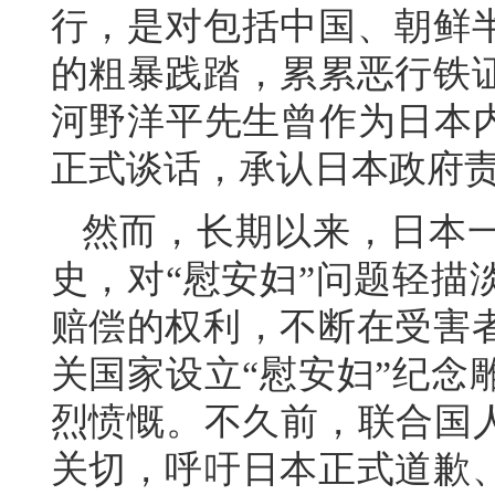
行，是对包括中国、朝鲜
的粗暴践踏，累累恶行铁
河野洋平先生曾作为日本内
正式谈话，承认日本政府
然而，长期以来，日本
史，对“慰安妇”问题轻描
赔偿的权利，不断在受害
关国家设立“慰安妇”纪念
烈愤慨。不久前，联合国人
关切，呼吁日本正式道歉