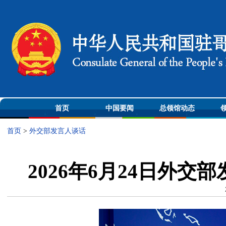
首页
中国要闻
总领馆动态
首页
>
外交部发言人谈话
2026年6月24日外