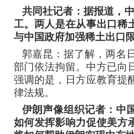
共同社记者：据报道，中
工。两人是在从事出口稀
与中国政府加强稀土出口
郭嘉昆：据了解，两名
部门依法拘留。中方已向
强调的是，日方应教育提
律法规。
伊朗声像组织记者：中
如何发挥影响力促使美方