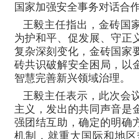
国家加强安全事务对话合
王毅主任指出，金砖国家
为护和平、促发展、守正
复杂深刻变化，金砖国家
砖共识破解安全困局，以
智慧完善新兴领域治理。
王毅主任表示，此次会
主义，发出的共同声音是
强团结互助，确定的明确
机制，就重大国际和地区