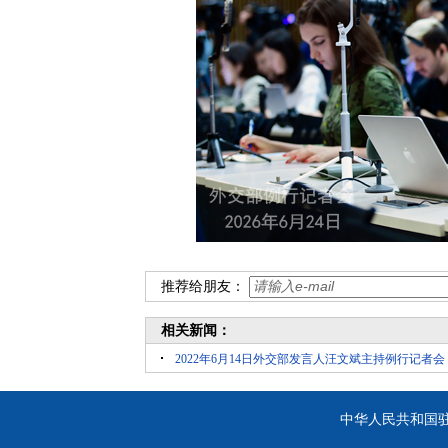
推荐给朋友：
相关新闻：
2022年6月14日外交部发言人汪文斌主持例行记者会
中华人民共和国