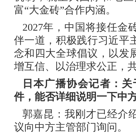
富“大金砖”合作内涵。
2027年，中国将接任
伴一道，积极践行习近平
念和四大全球倡议，以发
增互信、以治理求公正，
日本广播协会记者：关
件，能否详细说明一下中
郭嘉昆：我刚才已经介
议向中方主管部门询问。