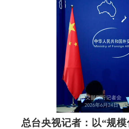
总台央视记者：以“规模