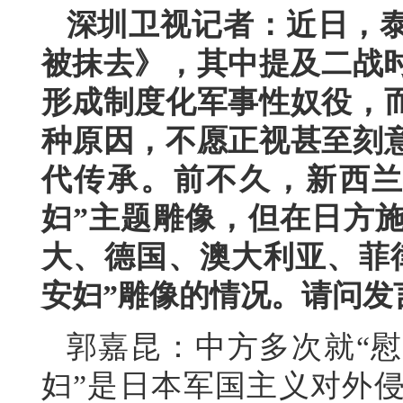
深圳卫视记者：近日，泰
被抹去》，其中提及二战时
形成制度化军事性奴役，
种原因，不愿正视甚至刻
代传承。前不久，新西兰
妇”主题雕像，但在日方
大、德国、澳大利亚、菲
安妇”雕像的情况。请问发
郭嘉昆：中方多次就“慰
妇”是日本军国主义对外