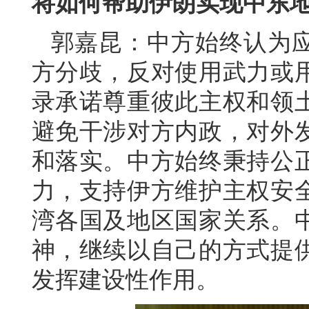
将如何帮助伊朗实现中东
郭嘉昆：中方始终认为
方分歧，反对使用武力或
录承诺尊重彼此主权和领
避免干涉对方内政，对外
和落实。中方始终秉持公
力，支持伊方维护主权安
湾各国及地区国家关系。
神，继续以自己的方式提
发挥建设性作用。