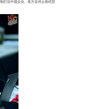
遏制打压中国企业。美方应停止将经贸