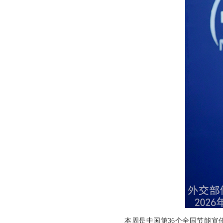
本周是中国第36个全国节能