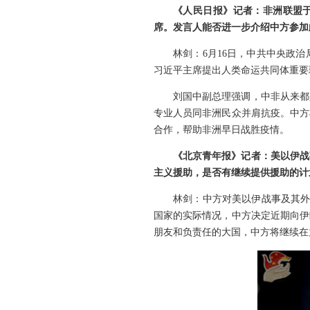
《人民日报》记者：非洲联盟于
席。发言人能否进一步介绍中方参加
林剑：6月16日，中共中央政
习近平主席提出人类命运共同体重要
刘国中副总理强调，中非从来都
专业人员同非洲民众并肩抗疫。中方
合作，帮助非洲早日战胜疫情。
《北京青年报》记者：美以伊战
主义援助，是否有继续提供援助的计
林剑：中方对美以伊战事及其外
国家的实际情况，中方决定近期向伊
朋友和负责任的大国，中方将继续在