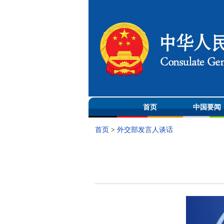
首页
中国要闻
首页
>
外交部发言人谈话