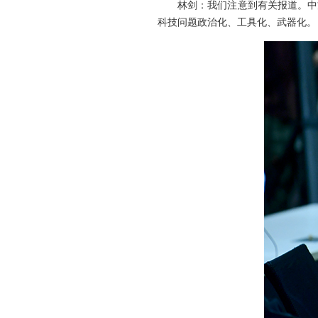
林剑：我们注意到有关报道。中
科技问题政治化、工具化、武器化。