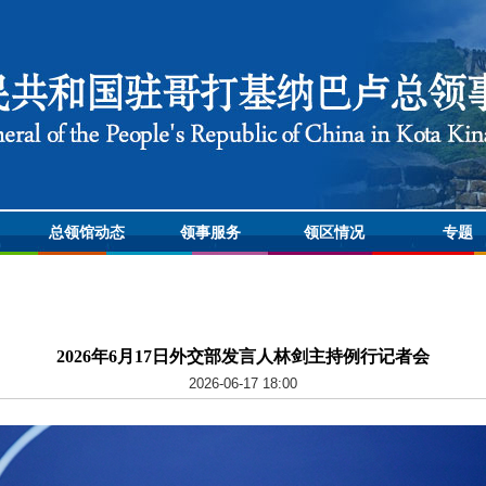
总领馆动态
领事服务
领区情况
专题
2026年6月17日外交部发言人林剑主持例行记者会
2026-06-17 18:00