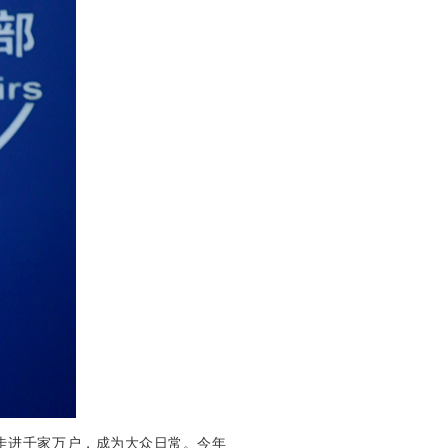
走进千家万户，成为大众日常。今年