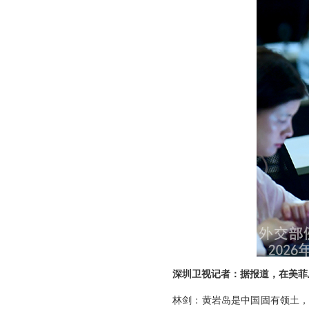
深圳卫视记者：据报道，在美菲
林剑：黄岩岛是中国固有领土，