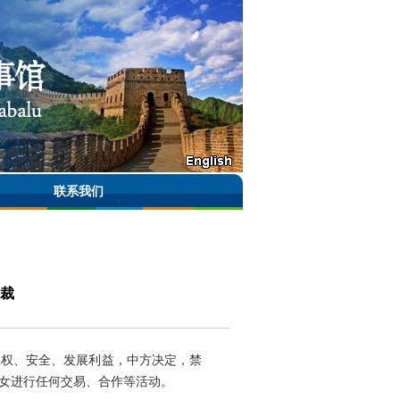
联系我们
裁
主权、安全、发展利益，中方决定，禁
女进行任何交易、合作等活动。