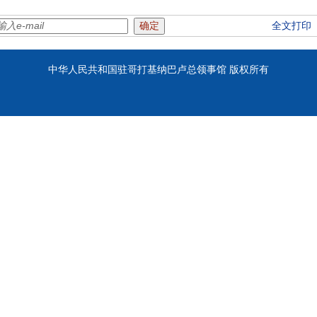
全文打印
中华人民共和国驻哥打基纳巴卢总领事馆 版权所有