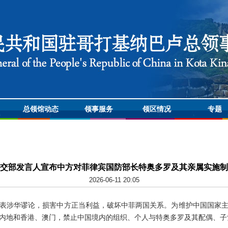
总领馆动态
领事服务
领区情况
专题
交部发言人宣布中方对菲律宾国防部长特奥多罗及其亲属实施制
2026-06-11 20:05
表涉华谬论，损害中方正当利益，破坏中菲两国关系。为维护中国国家
内地和香港、澳门，禁止中国境内的组织、个人与特奥多罗及其配偶、子