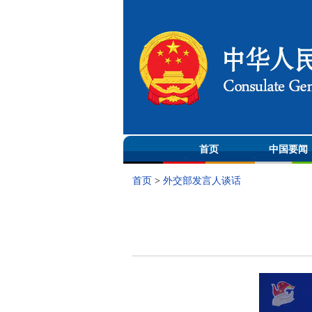
首页
中国要闻
首页
>
外交部发言人谈话