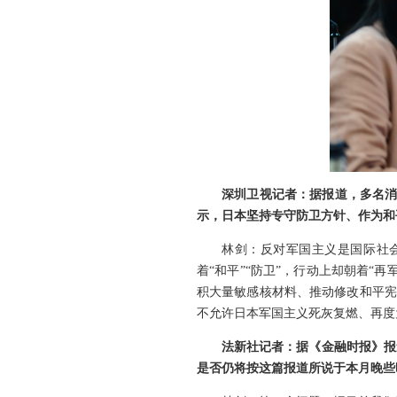
深圳卫视记者：据报道，多名消
示，日本坚持专守防卫方针、作为和
林剑：反对军国主义是国际社
着“和平”“防卫”，行动上却朝着
积大量敏感核材料、推动修改和平宪
不允许日本军国主义死灰复燃、再度
法新社记者：据《金融时报》报
是否仍将按这篇报道所说于本月晚些