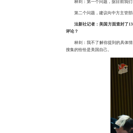
林剑：第一个问题，据目前我们
第二个问题，建议向中方主管部
法新社记者：美国方面查封了1
评论？
林剑：我不了解你提到的具体情
搜集的恰恰是美国自己。