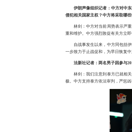
伊朗声像组织记者：中方对中东
侵犯相关国家主权？中方将采取哪些
林剑：中方对当前局势表示严重
重和维护。中方强烈敦促有关方立即
自战事发生以来，中方同包括伊
一步致力于止战促和，为早日恢复中
法新社记者：两名男子因参与2
林剑：我们注意到泰方已就相关
极。中方支持泰方依法审判，严惩凶