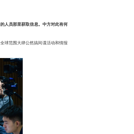
可的人员那里获取信息。中方对此有何
在全球范围大肆公然搞间谍活动和情报