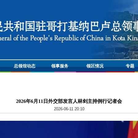
总领馆动态
领事服务
领区情况
专题
2026年6月11日外交部发言人林剑主持例行记者会
2026-06-11 20:10