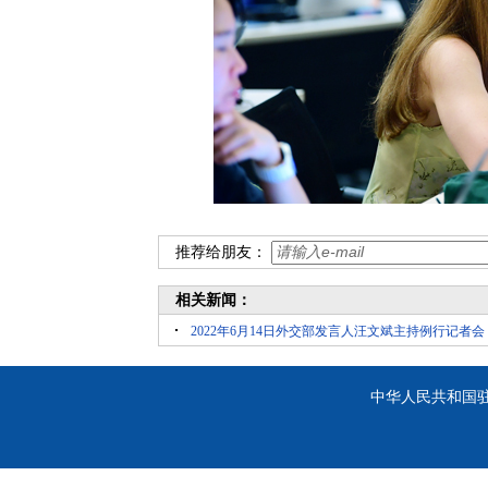
推荐给朋友：
相关新闻：
2022年6月14日外交部发言人汪文斌主持例行记者会
中华人民共和国