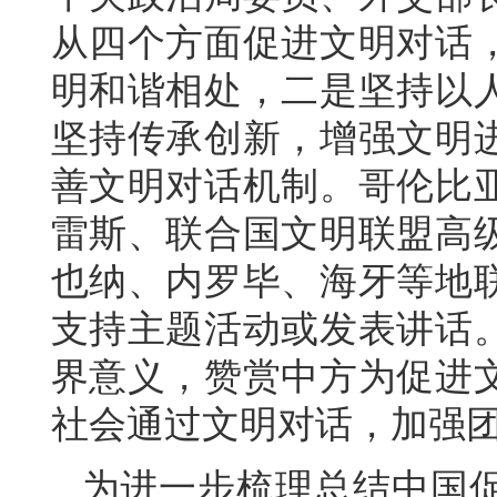
从四个方面促进文明对话
明和谐相处，二是坚持以
坚持传承创新，增强文明
善文明对话机制。哥伦比
雷斯、联合国文明联盟高
也纳、内罗毕、海牙等地
支持主题活动或发表讲话
界意义，赞赏中方为促进
社会通过文明对话，加强
为进一步梳理总结中国