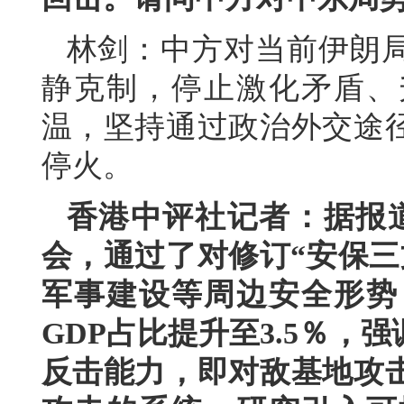
林剑：中方对当前伊朗
静克制，停止激化矛盾、
温，坚持通过政治外交途
停火。
香港中评社记者：据报
会，通过了对修订“安保三
军事建设等周边安全形势
GDP占比提升至3.5％
反击能力，即对敌基地攻