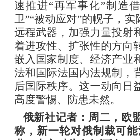
速推进“再军事化”制造
卫”“被动应对”的幌子，
远程武器，加强力量投射
着进攻性、扩张性的方向
嵌入国家制度、经济产业
法和国际法国内法规制，
后国际秩序。这一动向日
高度警惕、防患未然。
俄新社记者：周二，欧
称，新一轮对俄制裁可能