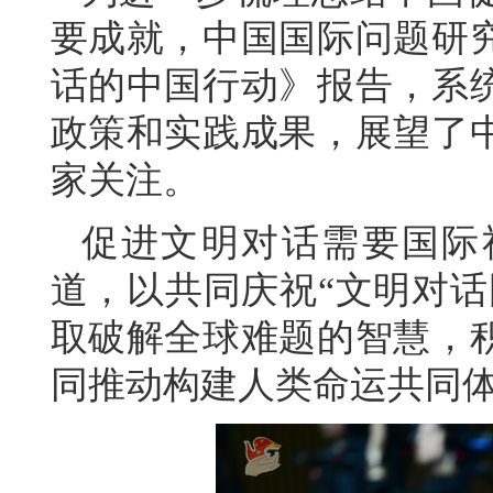
要成就，中国国际问题研
话的中国行动》报告，系
政策和实践成果，展望了
家关注。
促进文明对话需要国际
道，以共同庆祝“文明对话
取破解全球难题的智慧，
同推动构建人类命运共同