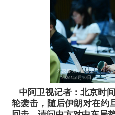
中阿卫视记者：北京时间
轮袭击，随后伊朗对在约
回击。请问中方对中东局