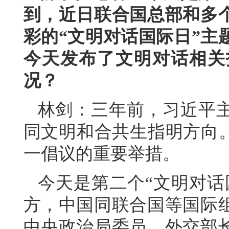
到，近日联合国总部和多
彩的“文明对话国际日”主
今天发布了文明对话相关
况？
林剑：三年前，习近平
同文明和合共生指明方向。
一倡议的重要举措。
今天是第二个“文明对话
方，中国同联合国等国际
中央政治局委员、外交部