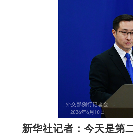
新华社记者：今天是第二