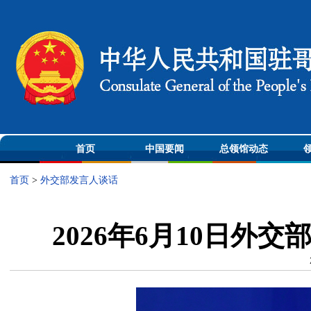
首页
中国要闻
总领馆动态
首页
>
外交部发言人谈话
2026年6月10日外