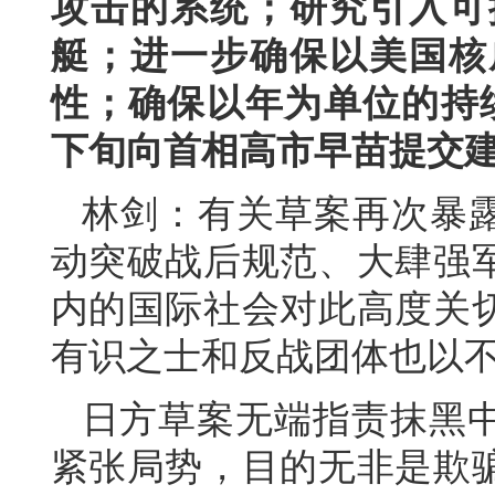
攻击的系统；研究引入可
艇；进一步确保以美国核
性；确保以年为单位的持
下旬向首相高市早苗提交
林剑：有关草案再次暴露
动突破战后规范、大肆强
内的国际社会对此高度关
有识之士和反战团体也以
日方草案无端指责抹黑
紧张局势，目的无非是欺