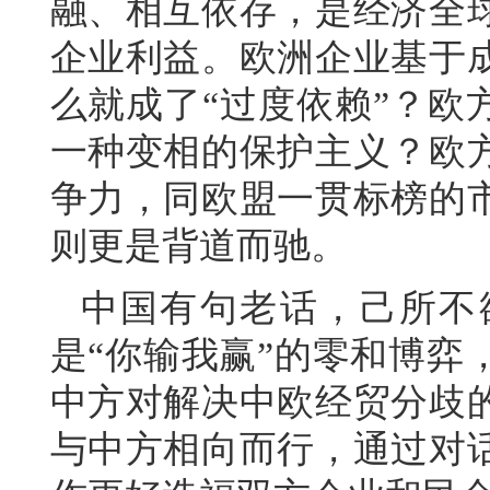
融、相互依存，是经济全
企业利益。欧洲企业基于
么就成了“过度依赖”？欧
一种变相的保护主义？欧
争力，同欧盟一贯标榜的
则更是背道而驰。
中国有句老话，己所不
是“你输我赢”的零和博弈
中方对解决中欧经贸分歧
与中方相向而行，通过对