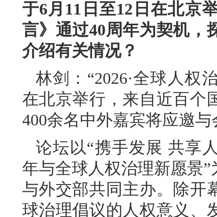
于6月11日至12日在北
言》通过40周年为契机，
介绍有关情况？
林剑：“2026·全球人权
在北京举行，来自近百个
400余名中外嘉宾将应邀与
论坛以“携手发展 共享
年与全球人权治理新愿景”
与外交部共同主办。除开
球治理倡议的人权意义、