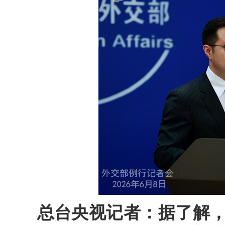
总台央视记者：据了解，“