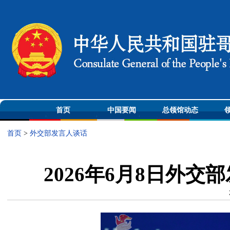
首页
中国要闻
总领馆动态
首页
>
外交部发言人谈话
2026年6月8日外