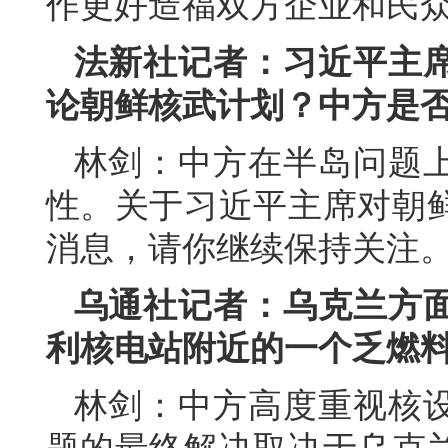
作更好造福双方企业和民
法新社记者：习近平主
论朝鲜核武计划？中方是
林剑：中方在半岛问题
性。关于习近平主席对朝
消息，请你继续保持关注
乌通社记者：乌克兰方
利核电站附近的一个乏燃
林剑：中方高度重视核