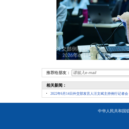
推荐给朋友：
相关新闻：
2022年6月14日外交部发言人汪文斌主持例行记者会
中华人民共和国