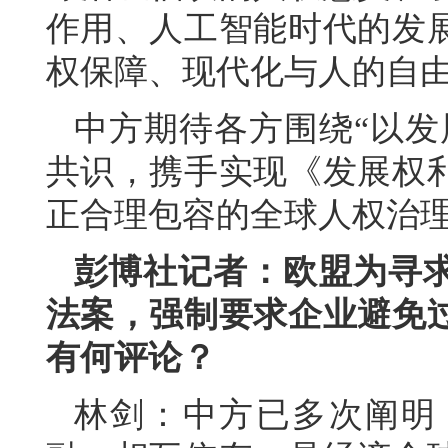
作用、人工智能时代的发
权保障、现代化与人的自由
中方期待各方围绕“以发
共识，携手实现《发展权
正合理包容的全球人权治
彭博社记者：欧盟为寻
法案，强制要求企业避免
有何评论？
林剑：中方已多次阐明