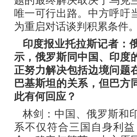
题的最终解决取决于乌克
唯一可行出路。中方呼吁
为重启对话谈判积累条件
印度报业托拉斯记者：
示，俄罗斯同中国、印度
正努力解决包括边境问题
巴基斯坦的关系，但巴方
此有何回应？
林剑：中国、俄罗斯和
系不仅符合三国自身利益