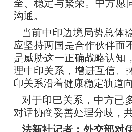
全、稳定与繁荣。中方愿
沟通。
当前中印边境局势总体
应坚持两国是合作伙伴而
是威胁这一正确战略认知
理中印关系，增进互信、
印关系沿着健康稳定轨道
对于印巴关系，中方已
对话协商妥善处理分歧，
法新社记者：外交部对