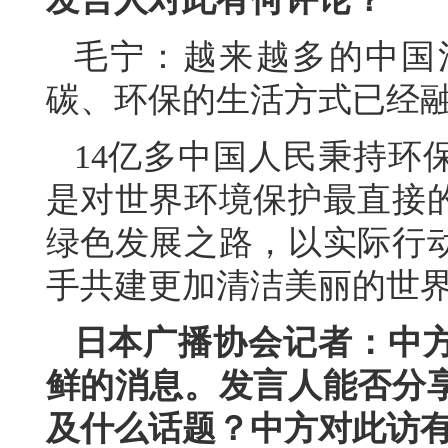
毛宁：越来越多的中国
碳、环保的生活方式已经
14亿多中国人民秉持环
是对世界环境保护最直接
绿色发展之路，以实际行
手共建更加清洁美丽的世
日本广播协会记者：中
鲜的消息。发言人能否分
及什么话题？中方对此访