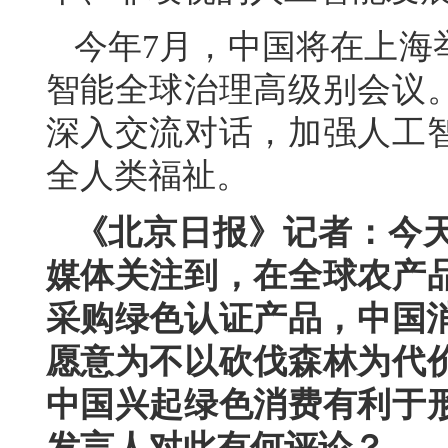
今年7月，中国将在上海举
智能全球治理高级别会议
深入交流对话，加强人工
全人类福祉。
《北京日报》记者：今天
媒体关注到，在全球农产
采购绿色认证产品，中国消
愿意为不以砍伐森林为代
中国兴起绿色消费有利于
发言人对此有何评论？