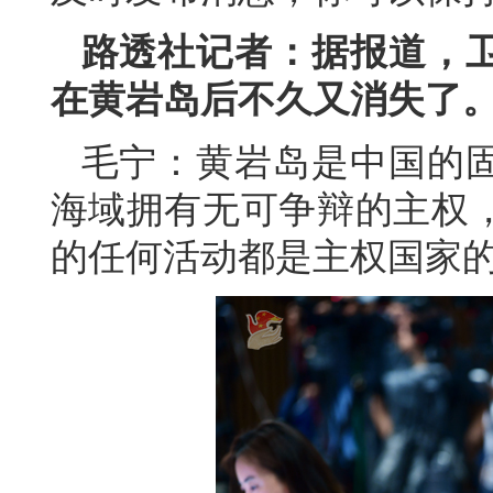
路透社记者：据报道，
在黄岩岛后不久又消失了
毛宁：黄岩岛是中国的
海域拥有无可争辩的主权
的任何活动都是主权国家