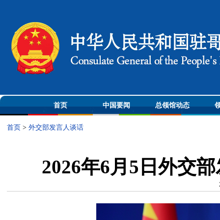
首页
中国要闻
总领馆动态
首页
>
外交部发言人谈话
2026年6月5日外