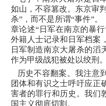
如山，不容篡改。东京审判
杀”，而不是所谓“事件”
章论述“日军在南京的暴行
外籍人士记录和日军档案
日军制造南京大屠杀的滔
作为甲级战犯被处以绞刑
历史不容翻案。我注意
团体和有识之士呼吁应正
害者的罪行和历史。我们
国主义彻底切割。