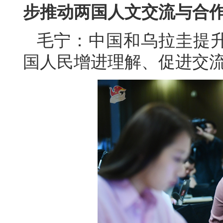
步推动两国人文交流与合
毛宁：中国和乌拉圭提
国人民增进理解、促进交