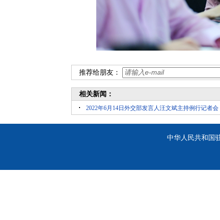
推荐给朋友：
相关新闻：
2022年6月14日外交部发言人汪文斌主持例行记者会
中华人民共和国