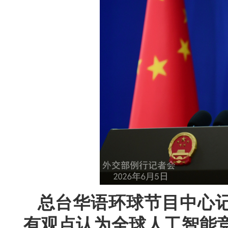
总台华语环球节目中心
有观点认为全球人工智能竞