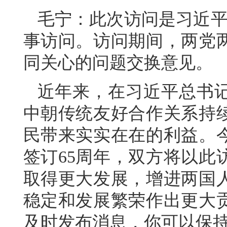
毛宁：此次访问是习近平
事访问。访问期间，两党
同关心的问题交换意见。
近年来，在习近平总书
中朝传统友好合作关系持
民带来实实在在的利益。
签订65周年，双方将以此
取得更大发展，增进两国
稳定和发展繁荣作出更大
及时发布消息，你可以保