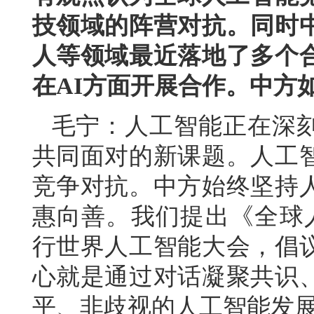
技领域的阵营对抗。同时
人等领域最近落地了多个
在AI方面开展合作。中方
毛宁：人工智能正在深
共同面对的新课题。人工
竞争对抗。中方始终坚持
惠向善。我们提出《全球
行世界人工智能大会，倡
心就是通过对话凝聚共识
平、非歧视的人工智能发