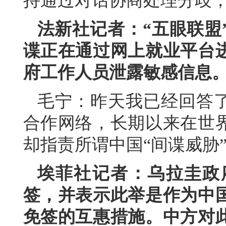
持通过对话协商处理分歧
法新社记者：“五眼联盟
谍正在通过网上就业平台
府工作人员泄露敏感信息
毛宁：昨天我已经回答了
合作网络，长期以来在世
却指责所谓中国“间谍威胁
埃菲社记者：乌拉圭政
签，并表示此举是作为中
免签的互惠措施。中方对