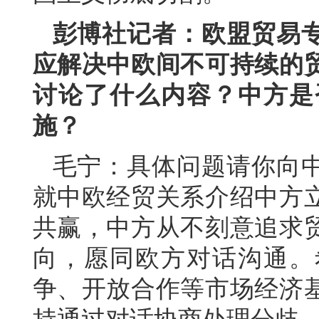
彭博社记者：欧盟贸易
应解决中欧间不可持续的
讨论了什么内容？中方是
施？
毛宁：具体问题请你向
就中欧经贸关系介绍中方
共赢，中方从不刻意追求
向，愿同欧方对话沟通。
争、开放合作等市场经济