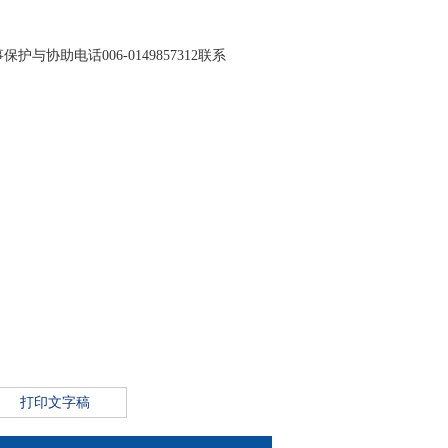
保护与协助电话006-0149857312联系
打印文字稿