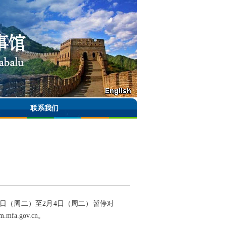
联系我们
28日（周二）至2月4日（周二）暂停对
a.gov.cn。