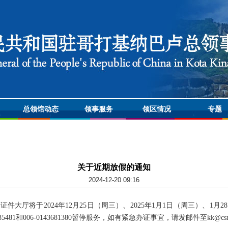
总领馆动态
领事服务
领区情况
专题
关于近期放假的通知
2024-12-20 09:16
大厅将于2024年12月25日（周三）、2025年1月1日（周三）、1月
481和006-0143681380暂停服务，如有紧急办证事宜，请发邮件至kk@csm.mf