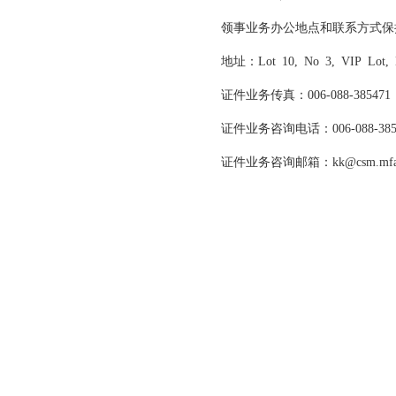
领事业务办公地点和联系方式保
地址：Lot 10, No 3, VIP Lot, Lor
证件业务传真：006-088-385471
证件业务咨询电话：006-088-38548
证件业务咨询邮箱：kk@csm.mfa.g
中国驻哥
2024