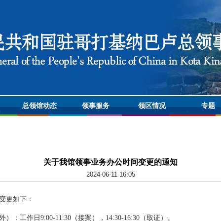
总领馆动态
领事服务
领区情况
专题
关于我馆领事业务办公时间变更的通知
2024-06-11 16:05
变更如下：
作日9:00-11:30（接案），14:30-16:30（取证）。