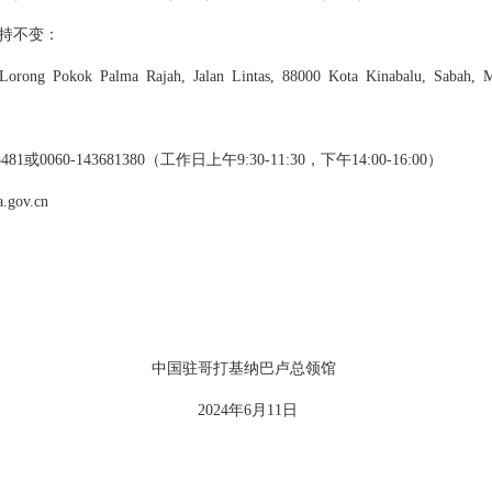
持不变：
ong Pokok Palma Rajah, Jalan Lintas, 88000 Kota Kinabalu, Sabah, M
1或0060-143681380（工作日上午9:30-11:30，下午14:00-16:00）
ov.cn
打基纳巴卢总领馆
年6月11日