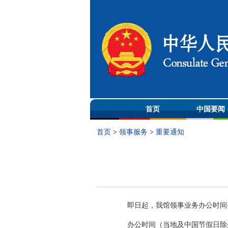
首页
中国要闻
首页
>
领事服务
>
重要通知
即日起，我馆领事业务办公时间
办公时间（当地及中国节假日除外）：工