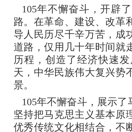
105年不懈奋斗，开辟
路。在革命、建设、改革
导人民历尽千辛万苦，成
道路，仅用几十年时间就
历程，创造了经济快速发
天，中华民族伟大复兴势
景。
105年不懈奋斗，展示
坚持把马克思主义基本原
优秀传统文化相结合，不