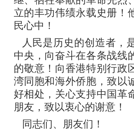
立的丰功伟绩永载史册！
民心中！
人民是历史的创造者，
中央，向奋斗在各条战线
的敬意！向香港特别行政
湾同胞和海外侨胞，致以
好相处，关心支持中国革
朋友，致以衷心的谢意！
同志们、朋友们！