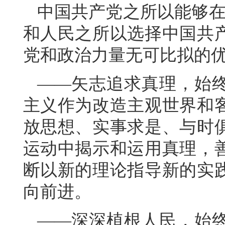
中国共产党之所以能够在
和人民之所以选择中国共
党和政治力量无可比拟的
——矢志追求真理，始
主义作为改造主观世界和
放思想、实事求是、与时
运动中揭示和运用真理，
断以新的理论指导新的实
向前进。
——深深植根人民，始