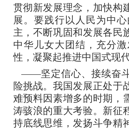
贯彻新发展理念，加快构
展。要践行以人民为中心
主，不断巩固和发展各民
中华儿女大团结，充分激
性，凝聚起推进中国式现
——坚定信心、接续奋
险挑战。我国发展正处于
难预料因素增多的时期，
涛骇浪的重大考验。新征
持底线思维，发扬斗争精