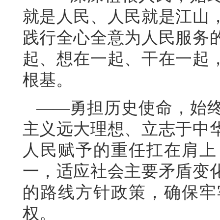
就是人民、人民就是江山
践行全心全意为人民服务
起、想在一起、干在一起
根基。
——勇担历史使命，始
主义远大理想、立志于中
人民赋予的重任扛在肩上
一，适应社会主要矛盾变
的路线方针政策，确保牢
权。