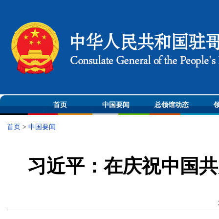
首页
中国要闻
总领馆动态
首页
>
中国要闻
​习近平：在庆祝中国共