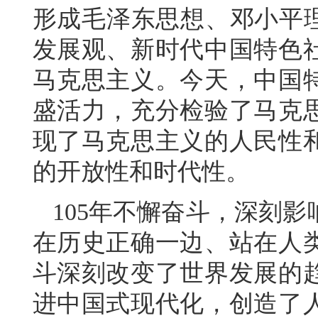
形成毛泽东思想、邓小平理
发展观、新时代中国特色
马克思主义。今天，中国
盛活力，充分检验了马克
现了马克思主义的人民性
的开放性和时代性。
105年不懈奋斗，深刻
在历史正确一边、站在人
斗深刻改变了世界发展的
进中国式现代化，创造了