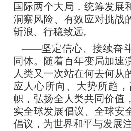
国际两个大局，统筹发展
洞察风险、有效应对挑战
斩浪、行稳致远。
——坚定信心、接续奋
同体。随着百年变局加速
人类又一次站在何去何从
应人心所向、大势所趋，
帜，弘扬全人类共同价值
实全球发展倡议、全球安
倡议，为世界和平与发展