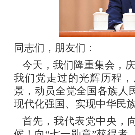
同志们，朋友们：
今天，我们隆重集会，庆
我们党走过的光辉历程，
景，动员全党全国各族人
现代化强国、实现中华民
首先，我代表党中央，
候！向“七一勋章”获得者