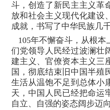
斗，创造了新民主主义革
放和社会主义现代化建设
成就，书写了中华民族几
105年不懈奋斗，从根
们党领导人民经过波澜壮
建主义、官僚资本主义三
国，彻底结束旧中国半殖
生活从温饱不足到总体小
天，中国人民已经把命运
自立、自强的姿态阔步迈