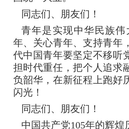
同志们、朋友们！
青年是实现中华民族伟
年、关心青年、支持青年
代中国青年要坚定不移听
担时代重任，把个人追求
负韶华，在新征程上跑好
闪光！
同志们、朋友们！
中国共产党105年的辉