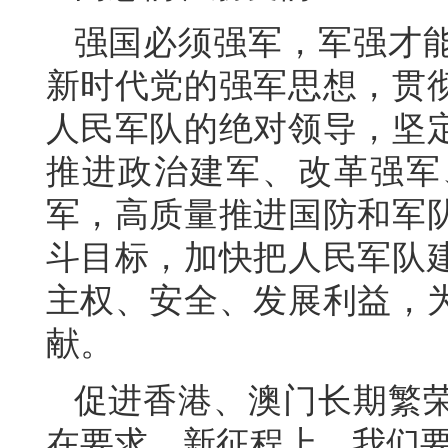
强国必须强军，军强才
新时代党的强军思想，贯
人民军队的绝对领导，坚
推进政治建军、改革强军
军，高质量推进国防和军
斗目标，加快把人民军队
主权、安全、发展利益，
献。
促进香港、澳门长期繁
在要求。新征程上，我们要