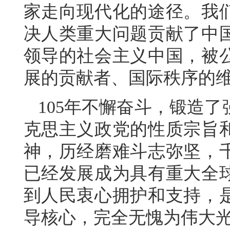
家走向现代化的途径。我
决人类重大问题贡献了中
领导的社会主义中国，被
展的贡献者、国际秩序的
105年不懈奋斗，锻造
克思主义政党的性质宗旨
神，历经磨难斗志弥坚，
已经发展成为具有重大全
到人民衷心拥护和支持，
导核心，完全无愧为伟大