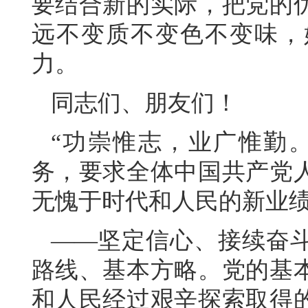
要结合新的实际，把党的
远不变质不变色不变味，
力。
同志们、朋友们！
“功崇惟志，业广惟勤
务，要求全体中国共产党
无愧于时代和人民的新业
——坚定信心、接续奋
路线、基本方略。党的基
和人民经过艰辛探索取得