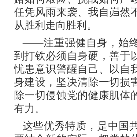
任凭风雨来袭、我自岿然
从胜利走向胜利。
——注重强健自身，始
到打铁必须自身硬，善于
忧患意识警醒自己、以自
身建设，坚决清除一切损
除一切侵蚀党的健康肌体
有力。
这些优秀特质，是中国