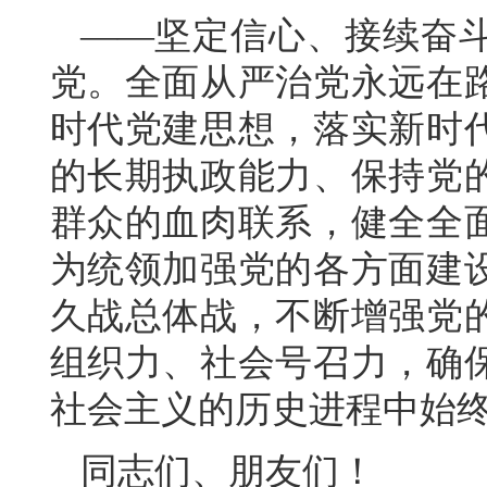
——坚定信心、接续奋
党。全面从严治党永远在
时代党建思想，落实新时
的长期执政能力、保持党
群众的血肉联系，健全全
为统领加强党的各方面建
久战总体战，不断增强党
组织力、社会号召力，确
社会主义的历史进程中始
同志们、朋友们！