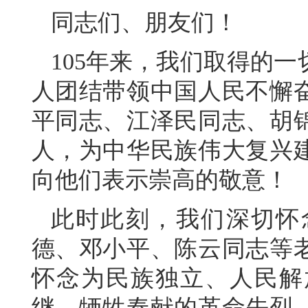
同志们、朋友们！
105年来，我们取得的
人团结带领中国人民不懈
平同志、江泽民同志、胡
人，为中华民族伟大复兴
向他们表示崇高的敬意！
此时此刻，我们深切怀
德、邓小平、陈云同志等
怀念为民族独立、人民解
继、牺牲奉献的革命先烈