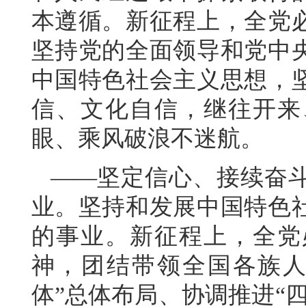
本遵循。新征程上，全党
坚持党的全面领导和党中
中国特色社会主义思想，
信、文化自信，继往开来
眼、乘风破浪不迷航。
——坚定信心、接续奋
业。坚持和发展中国特色
的事业。新征程上，全党
神，团结带领全国各族人
体”总体布局、协调推进“