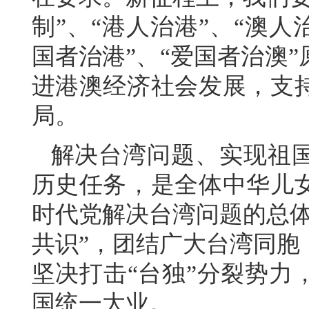
制”、“港人治港”、“澳
国者治港”、“爱国者治澳
进港澳经济社会发展，支
局。
解决台湾问题、实现祖
历史任务，是全体中华儿
时代党解决台湾问题的总体
共识”，团结广大台湾同胞
坚决打击“台独”分裂势力
国统一大业。