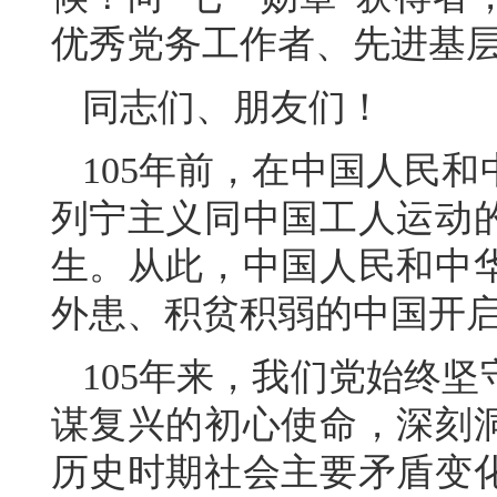
优秀党务工作者、先进基
同志们、朋友们！
105年前，在中国人民
列宁主义同中国工人运动
生。从此，中国人民和中
外患、积贫积弱的中国开
105年来，我们党始终
谋复兴的初心使命，深刻
历史时期社会主要矛盾变