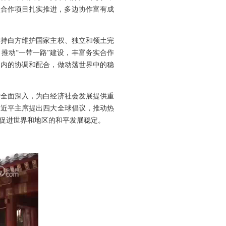
点合作项目扎实推进，多边协作富有成
支持白方维护国家主权、独立和领土完
推动“一带一路”建设，丰富务实合作
制内的协调和配合，做动荡世界中的稳
作全面深入，为白经济社会发展提供重
习近平主席提出四大全球倡议，推动热
促进世界和地区的和平发展稳定。