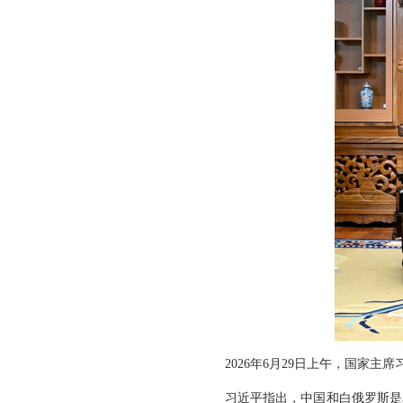
2026年6月29日上午，国家
习近平指出，中国和白俄罗斯是