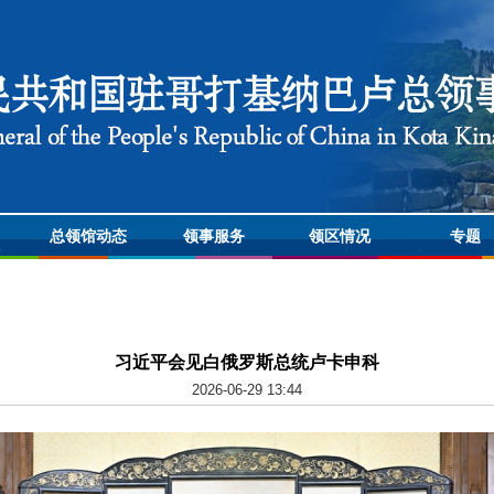
总领馆动态
领事服务
领区情况
专题
习近平会见白俄罗斯总统卢卡申科
2026-06-29 13:44