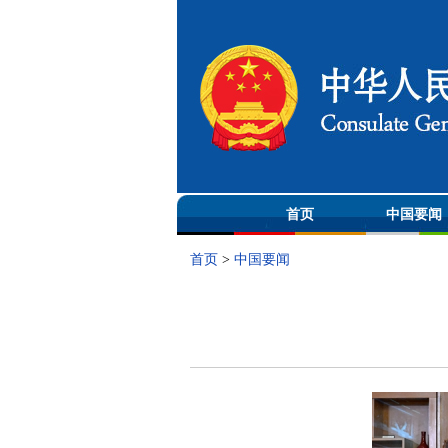
首页
中国要闻
首页
>
中国要闻