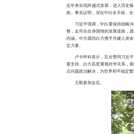
近年来实现跨越式发展，进入历史最
效。事实证明，深化中白全天候、全
习近平强调，中白要保持战略沟
整，走符合自身国情的发展道路，愿
内涵。中方愿同白方携手共建人类命
定力量。
卢卡申科表示，完全赞同习近平
要支持。白方高度重视对华关系，期
点问题政治解决，为世界和平稳定繁
王毅参加会见。