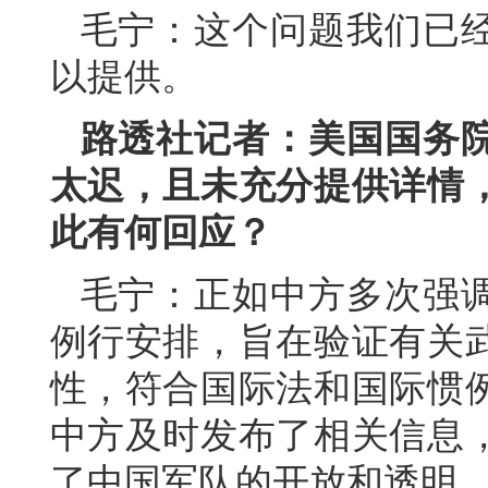
毛宁：这个问题我们已
以提供。
路透社记者：美国国务
太迟，且未充分提供详情
此有何回应？
毛宁：正如中方多次强
例行安排，旨在验证有关
性，符合国际法和国际惯
中方及时发布了相关信息
了中国军队的开放和透明