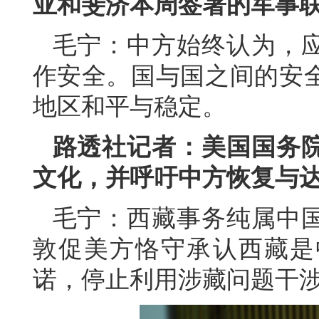
亚和斐济本周签署的军事
毛宁：中方始终认为，
作安全。国与国之间的安
地区和平与稳定。
路透社记者：美国国务
文化，并呼吁中方恢复与
毛宁：西藏事务纯属中
敦促美方恪守承认西藏是
诺，停止利用涉藏问题干