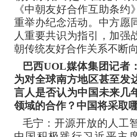
《中朝友好合作互助条约》
重举办纪念活动。中方愿
人重要共识为指引，加强
朝传统友好合作关系不断
巴西UOL媒体集团记者
为对全球南方地区甚至发
言人是否认为中国未来几
领域的合作？中国将采取
毛宁：开源开放的人工
中国积极践行习近平主