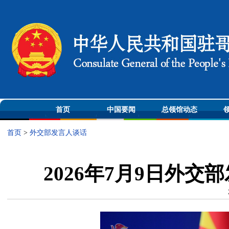
首页
中国要闻
总领馆动态
首页
>
外交部发言人谈话
2026年7月9日外