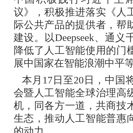
议》，积极推进落实《人
际公共产品的提供者，帮
建设。以Deepseek、
降低了人工智能使用的门
展中国家在智能浪潮中平
本月17日至20日，中国
会暨人工智能全球治理高
机，同各方一道，共商技
生态，推动人工智能普惠
的动力。