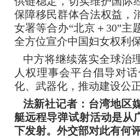
供链稳定，切实维护国际
保障移民群体合法权益，
女署等合办“北京＋30”
全方位宣介中国妇女权利
中方将继续落实全球治
人权理事会平台倡导对话
化、武器化，推动建设公
法新社记者：台湾地区
艇远程导弹试射活动是从
下发射。外交部对此有何