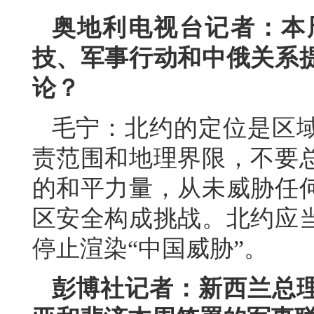
奥地利电视台记者：本
技、军事行动和中俄关系
论？
毛宁：北约的定位是区
责范围和地理界限，不要
的和平力量，从未威胁任
区安全构成挑战。北约应
停止渲染“中国威胁”。
彭博社记者：新西兰总