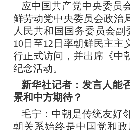
应中国共产党中央委员
鲜劳动党中央委员会政治
人民共和国国务委员会副
10日至12日率朝鲜民主
行正式访问，并出席《中朝
纪念活动。
新华社记者：发言人能
景和中方期待？
毛宁：中朝是传统友好
朝关系始终是中国党和政