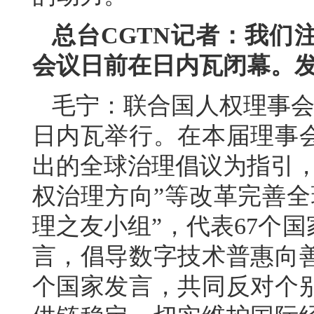
总台CGTN记者：我们
会议日前在日内瓦闭幕。
毛宁：联合国人权理事会第
日内瓦举行。在本届理事
出的全球治理倡议为指引，
权治理方向”等改革完善全
理之友小组”，代表67个
言，倡导数字技术普惠向善
个国家发言，共同反对个