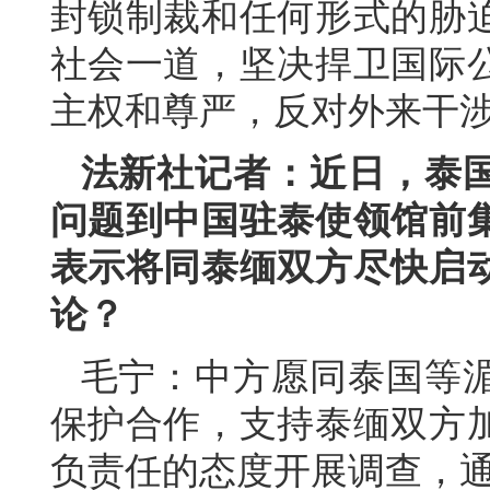
封锁制裁和任何形式的胁
社会一道，坚决捍卫国际
主权和尊严，反对外来干
法新社记者：近日，泰
问题到中国驻泰使领馆前
表示将同泰缅双方尽快启
论？
毛宁：中方愿同泰国等
保护合作，支持泰缅双方
负责任的态度开展调查，