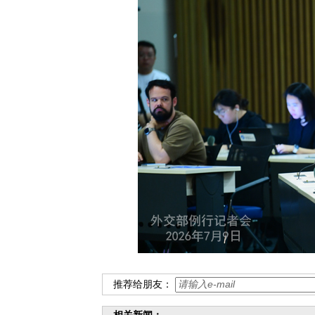
推荐给朋友：