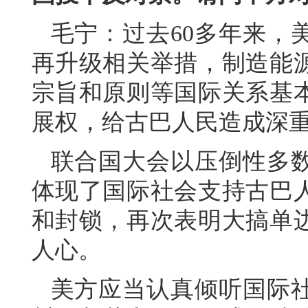
毛宁：过去60多年来，
再升级相关举措，制造能
宗旨和原则等国际关系基
展权，给古巴人民造成深
联合国大会以压倒性多
体现了国际社会支持古巴
和封锁，再次表明大搞单
人心。
美方应当认真倾听国际