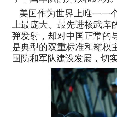
美国作为世界上唯一一
上最庞大、最先进核武库
弹发射，却对中国正常的
是典型的双重标准和霸权
国防和军队建设发展，切