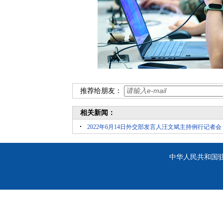
推荐给朋友：
相关新闻：
2022年6月14日外交部发言人汪文斌主持例行记者会
中华人民共和国