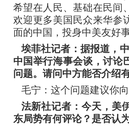
希望在人民、基础在民间
欢迎更多美国民众来华参
面的中国，投身中美友好
埃菲社记者：据报道，中国
中国举行海事会谈，讨论
问题。请问中方能否介绍
毛宁：这个问题建议你向
法新社记者：今天，美
东局势有何评论？是否认