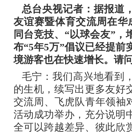
总台央视记者：据报道，2
友谊赛暨体育交流周在华
同台竞技、“以球会友”，
布“5年5万”倡议已经提
境游客也在快速增长。请
毛宁：我们高兴地看到
的生机，续写出更多友好
交流周、飞虎队青年领袖对
活动成功举办，充分说明
全可以跨越差异、彼此欣