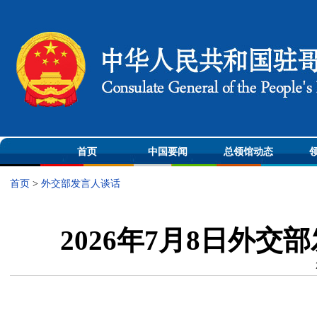
首页
中国要闻
总领馆动态
首页
>
外交部发言人谈话
2026年7月8日外