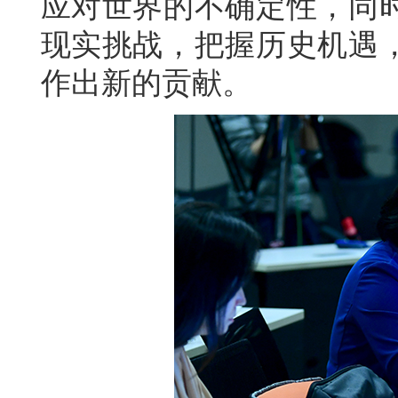
应对世界的不确定性，同
现实挑战，把握历史机遇
作出新的贡献。