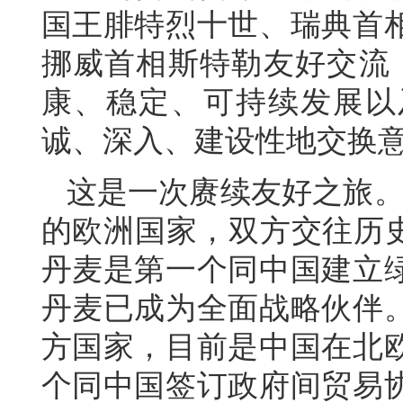
国王腓特烈十世、瑞典首
挪威首相斯特勒友好交流
康、稳定、可持续发展以
诚、深入、建设性地交换
这是一次赓续友好之旅。
的欧洲国家，双方交往历史
丹麦是第一个同中国建立
丹麦已成为全面战略伙伴
方国家，目前是中国在北
个同中国签订政府间贸易