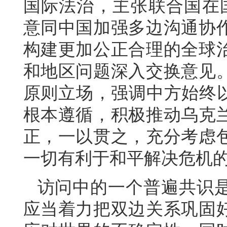
国际法治，主张联合国在
意同中国加强多边沟通协
构建更加公正合理的全球
和地区问题深入交换意见
原则立场，强调中方始终以
根本遵循，积极推动乌克
正，一以贯之，充分考虑
一切有利于和平解决危机
访问中的一个普遍共识
应当着力把双边关系巩固