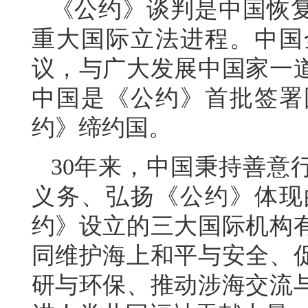
《公约》谈判是中国恢
重大国际立法进程。中国
议，与广大发展中国家一
中国是《公约》首批签署国
约》缔约国。
30年来，中国秉持善意
义务、弘扬《公约》体现
约》设立的三大国际机构
同维护海上和平与安全、
研与环保、推动涉海交流