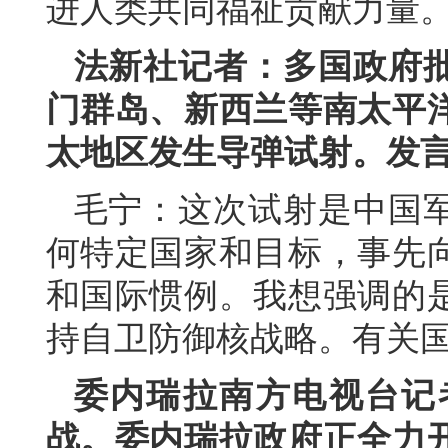
进人类共同福祉贡献力量
法新社记者：多国政府
门群岛、新西兰等南太平
太地区发生导弹试射。发
毛宁：这次试射是中国
何特定国家和目标，事先
和国际惯例。我想强调的
持自卫防御核战略。有关
委内瑞拉南方电视台记
战。委内瑞拉政府正全力