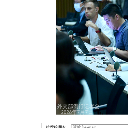
推荐给朋友：