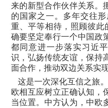
来的新型合作伙伴关系。
的国家之一。多年交往形
重、平等相待，照顾彼此
确要坚定奉行一个中国政
都同意进一步落实习近平
识，弘扬传统友谊，保持
面合作，推动双边关系实
这是一次深化互信之旅。
欧相互应树立正确认知，
当位置。
中方认为，中欧