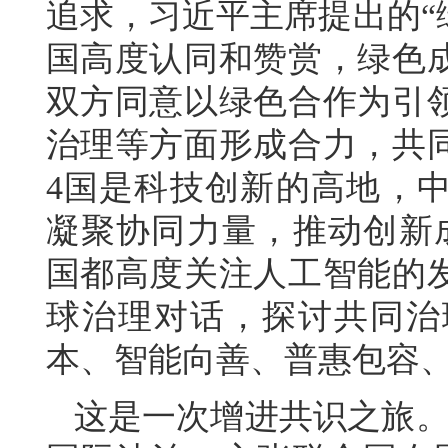
追求，习近平主席提出的“
国高度认同和赞赏，绿色
双方同意以绿色合作为引
治理等方面形成合力，共
4国是科技创新的高地，
凝聚协同力量，推动创新
国都高度关注人工智能的
球治理对话，探讨共同治
本、智能向善、普惠包容
这是一次增进共识之旅。