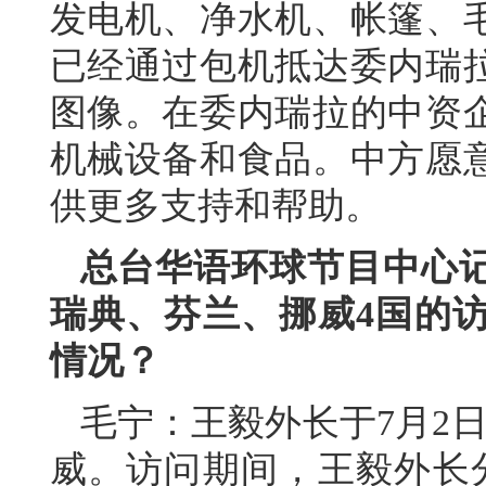
发电机、净水机、帐篷、毛
已经通过包机抵达委内瑞
图像。在委内瑞拉的中资
机械设备和食品。中方愿
供更多支持和帮助。
总台华语环球节目中心
瑞典、芬兰、挪威4国的
情况？
毛宁：
王毅外长于7月2
威。访问期间，王毅外长