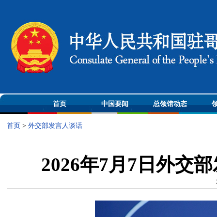
首页
中国要闻
总领馆动态
首页
>
外交部发言人谈话
2026年7月7日外