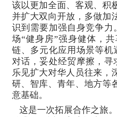
该以更加全面、客观、积
并扩大双向开放，多做加
识到需要加强自身竞争力
场“健身房”强身健体，
链、多元化应用场景等机
对话，妥处经贸摩擦，寻
乐见扩大对华人员往来，
研、智库、青年、地方等
意基础。
这是一次拓展合作之旅。