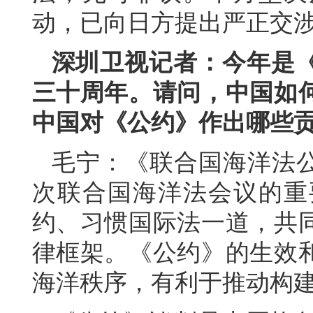
动，已向日方提出严正交
深圳卫视记者：今年是
三十周年。请问，中国如
中国对《公约》作出哪些
毛宁：《联合国海洋法公约
次联合国海洋法会议的重
约、习惯国际法一道，共
律框架。《公约》的生效
海洋秩序，有利于推动构