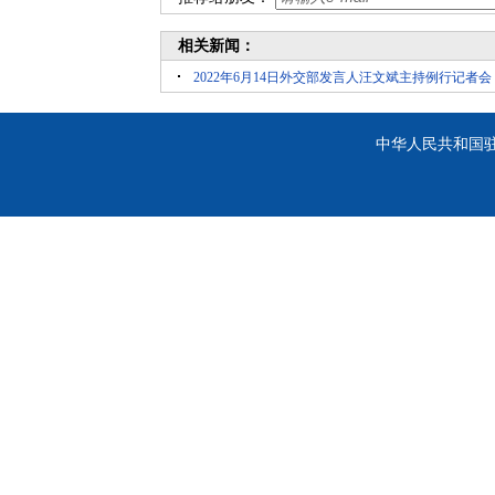
相关新闻：
2022年6月14日外交部发言人汪文斌主持例行记者会
中华人民共和国