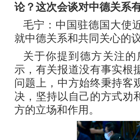
论？这次会谈对中德关系
毛宁：中国驻德国大使
就中德关系和共同关心的
关于你提到德方关注的
示，有关报道没有事实根
问题上，中方始终秉持客
决，坚持以自己的方式劝
方的立场和作用。