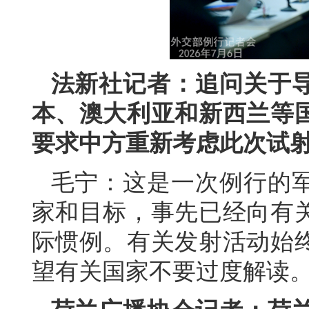
法新社记者：追问关于
本、澳大利亚和新西兰等
要求中方重新考虑此次试
毛宁：这是一次例行的
家和目标，事先已经向有
际惯例。有关发射活动始
望有关国家不要过度解读