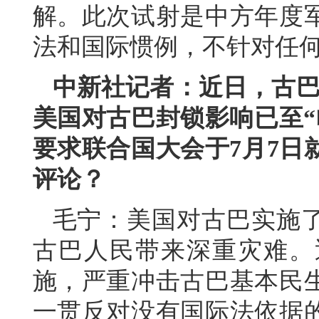
解。此次试射是中方年度
法和国际惯例，不针对任
中新社记者：近日，古巴
美国对古巴封锁影响已至“
要求联合国大会于7月7日
评论？
毛宁：美国对古巴实施了
古巴人民带来深重灾难。
施，严重冲击古巴基本民
一贯反对没有国际法依据