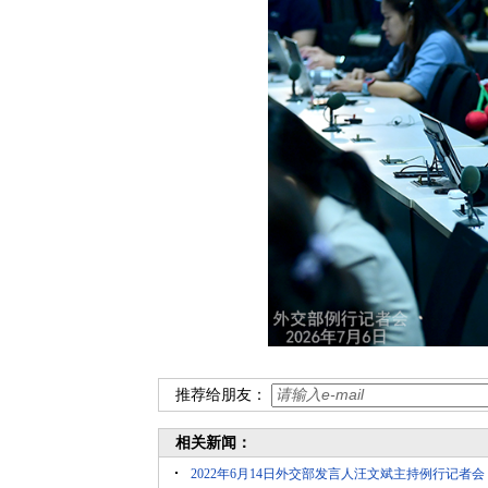
推荐给朋友：
相关新闻：
2022年6月14日外交部发言人汪文斌主持例行记者会