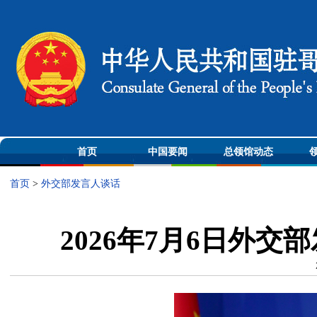
首页
中国要闻
总领馆动态
首页
>
外交部发言人谈话
2026年7月6日外