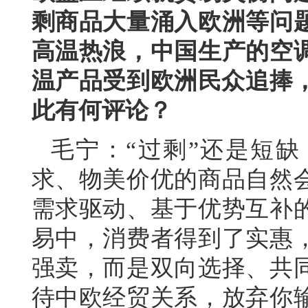
剩商品大量涌入欧洲等问
高温热浪，中国生产的空
温产品受到欧洲民众追捧，
此有何评论？
毛宁：“过剩”还是短
求、物美价优的商品自然
需求驱动、基于优势互补
易中，消费者得到了实惠
强卖，而是双向选择、共
待中欧经贸关系，放弃你