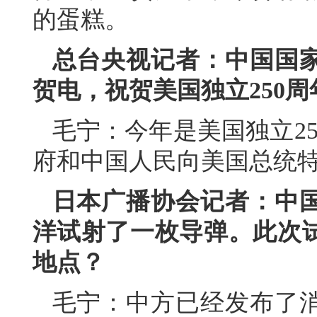
的蛋糕。
总台央视记者：中国国
贺电，祝贺美国独立250周
毛宁：今年是美国独立2
府和中国人民向美国总统
日本广播协会记者：中
洋试射了一枚导弹。此次
地点？
毛宁：中方已经发布了