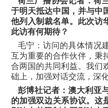
荷兰广播协会记者：荷
于明天抵达中国，并与中国
他列入制裁名单。此次访
此访有何期待？
毛宁：访问的具体情况
互为重要的合作伙伴，秉
合两国的共同利益。我们
础上，加强对话交流，深
彭博社记者：澳大利亚
的加强双边关系协议。这