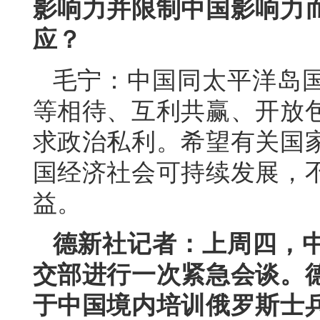
影响力并限制中国影响力
应？
毛宁：中国同太平洋岛
等相待、互利共赢、开放
求政治私利。希望有关国
国经济社会可持续发展，
益。
德新社记者：上周四，
交部进行一次紧急会谈。
于中国境内培训俄罗斯士