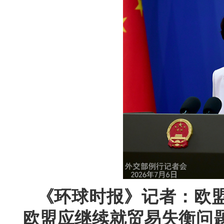
《环球时报》记者：欧
欧盟应继续就贸易失衡问