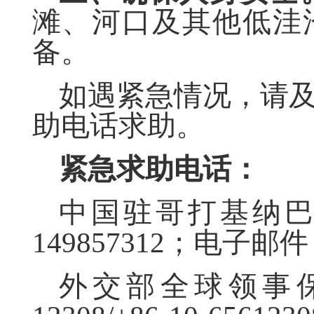
滩、河口及其他低洼
备。
如遇紧急情况，请
助电话求助。
紧急求助电话：
中国驻哥打基纳巴
149857312；电子邮件：kk
外交部全球领事保护