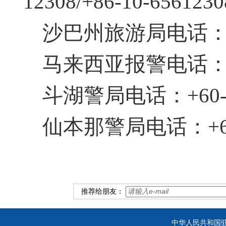
12308/+86-10-6561230
沙巴州旅游局电话：+60
马来西亚报警电话：9
斗湖警局电话：+60-897
仙本那警局电话：+60-
推荐给朋友：
中华人民共和国