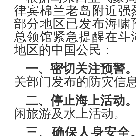
律宾棉兰老岛附近强
部分地区已发布海啸
总领馆紧急提醒在斗
地区的中国公民：
一、密切关注预警
关部门发布的防灾信
二、停止海上活动
闲旅游及水上活动。
三、确保人身安全