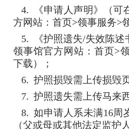
4. 《申请人声明》（
方网站：首页>领事服务>
5. 《护照遗失/失效陈
领事馆官方网站：首页>领
下载）；
6. 护照损毁需上传损毁
7. 护照遗失需上传马
8. 如申请人系未满16
（父或母或其他法定监护人