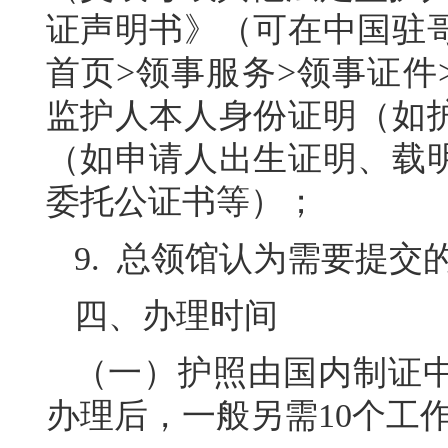
证声明书》（可在中国驻
首页>领事服务>领事证件
监护人本人身份证明（如
（如申请人出生证明、载
委托公证书等）；
9. 总领馆认为需要提交
四、办理时间
（一）护照由国内制证
办理后，一般另需10个工