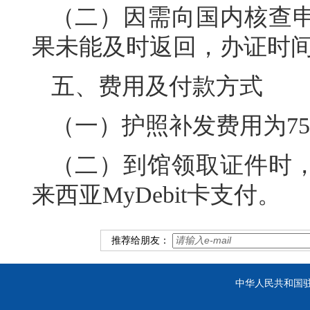
（二）因需向国内核查
果未能及时返回，办证时
五、费用及付款方式
（一）护照补发费用为7
（二）到馆领取证件时
来西亚MyDebit卡支付。
推荐给朋友：
中华人民共和国