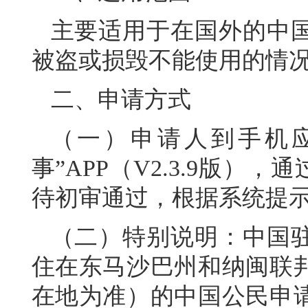
主要适用于在国外的中
被盗或损毁不能使用的情
二、申请方式
（一）申请人到手机
事”APP（V2.3.9版）
待初审通过，根据系统提
（二）特别说明：中国
住在东马沙巴州和纳闽联
在地为准）的中国公民申